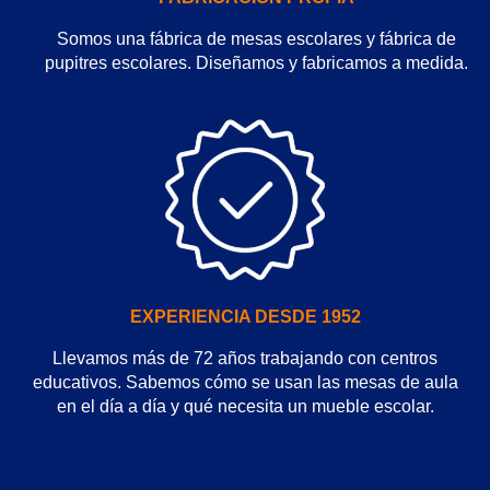
Somos una fábrica de mesas escolares y fábrica de
pupitres escolares. Diseñamos y fabricamos a medida.
EXPERIENCIA DESDE 1952
Llevamos más de 72 años trabajando con centros
educativos. Sabemos cómo se usan las mesas de aula
en el día a día y qué necesita un mueble escolar.