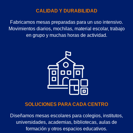
CALIDAD Y DURABILIDAD
Fabricamos mesas preparadas para un uso intensivo.
Movimientos diarios, mochilas, material escolar, trabajo
en grupo y muchas horas de actividad.
SOLUCIONES PARA CADA CENTRO
Diseñamos mesas escolares para colegios, institutos,
universidades, academias, bibliotecas, aulas de
formación y otros espacios educativos.