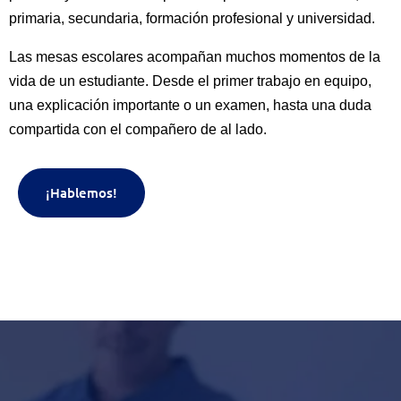
primaria, secundaria, formación profesional y universidad.
Las mesas escolares acompañan muchos momentos de la
vida de un estudiante. Desde el primer trabajo en equipo,
una explicación importante o un examen, hasta una duda
compartida con el compañero de al lado.
¡Hablemos!