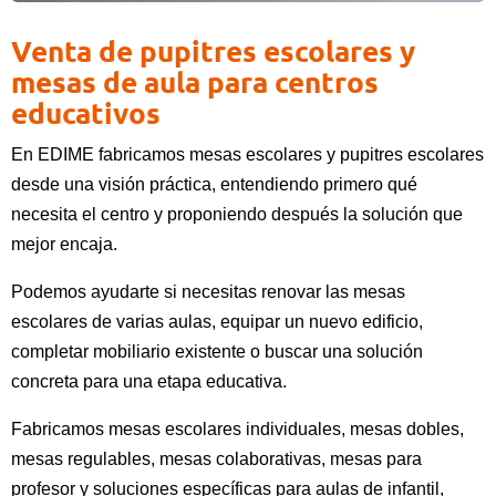
Venta de pupitres escolares y
mesas de aula para centros
educativos
En EDIME fabricamos mesas escolares y pupitres escolares
desde una visión práctica, entendiendo primero qué
necesita el centro y proponiendo después la solución que
mejor encaja.
Podemos ayudarte si necesitas renovar las mesas
escolares de varias aulas, equipar un nuevo edificio,
completar mobiliario existente o buscar una solución
concreta para una etapa educativa.
Fabricamos mesas escolares individuales, mesas dobles,
mesas regulables, mesas colaborativas, mesas para
profesor y soluciones específicas para aulas de infantil,