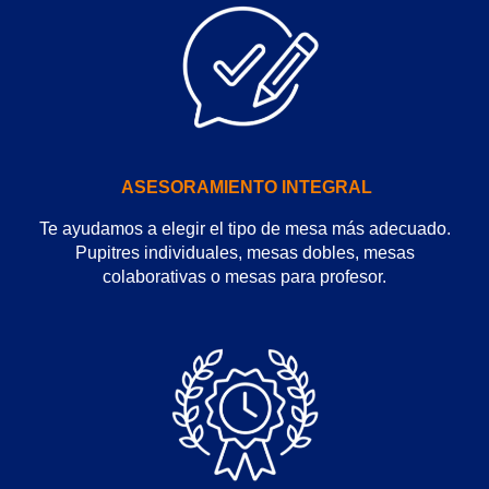
ASESORAMIENTO INTEGRAL
Te ayudamos a elegir el tipo de mesa más adecuado.
Pupitres individuales, mesas dobles, mesas
colaborativas o mesas para profesor.