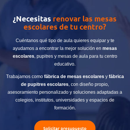
¿Necesitas
renovar las mesas
escolares de tu centro?
Cuéntanos qué tipo de aula quieres equipar y te
ayudamos a encontrar la mejor solución en
mesas
escolares
, pupitres y mesas de aula para tu centro
educativo.
Trabajamos como
fábrica de mesas escolares
y
fábrica
de pupitres escolares
, con diseño propio,
asesoramiento personalizado y soluciones adaptadas a
colegios, institutos, universidades y espacios de
formación.
Solicitar presupuesto