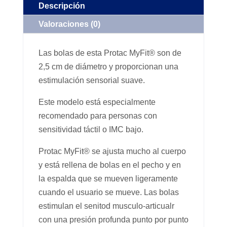
Descripción
Valoraciones (0)
Las bolas de esta Protac MyFit® son de
2,5 cm de diámetro y proporcionan una
estimulación sensorial suave.
Este modelo está especialmente
recomendado para personas con
sensitividad táctil o IMC bajo.
Protac MyFit® se ajusta mucho al cuerpo
y está rellena de bolas en el pecho y en
la espalda que se mueven ligeramente
cuando el usuario se mueve. Las bolas
estimulan el senitod musculo-articualr
con una presión profunda punto por punto