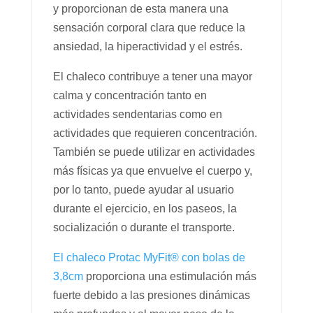
y proporcionan de esta manera una
sensación corporal clara que reduce la
ansiedad, la hiperactividad y el estrés.
El chaleco contribuye a tener una mayor
calma y concentración tanto en
actividades sendentarias como en
actividades que requieren concentración.
También se puede utilizar en actividades
más físicas ya que envuelve el cuerpo y,
por lo tanto, puede ayudar al usuario
durante el ejercicio, en los paseos, la
socialización o durante el transporte.
El chaleco Protac MyFit® con bolas de
3,8cm
proporciona una estimulación más
fuerte debido a las presiones dinámicas