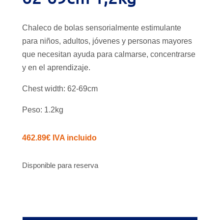
Chaleco de bolas sensorialmente estimulante
para niños, adultos, jóvenes y personas mayores
que necesitan ayuda para calmarse, concentrarse
y en el aprendizaje.
Chest width: 62-69cm
Peso: 1.2kg
462.89
€
IVA incluido
Disponible para reserva