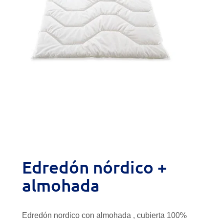
Edredón nórdico +
almohada
Edredón nordico con almohada , cubierta 100%