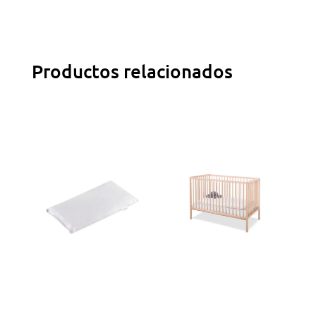
Productos relacionados