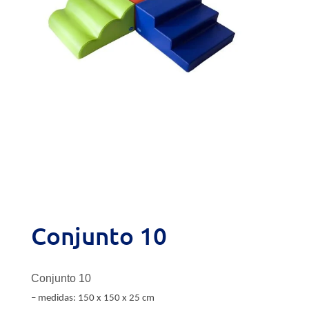
Conjunto 10
Conjunto 10
– medidas: 150 x 150 x 25 cm