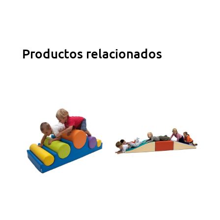
Productos relacionados