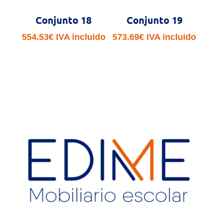
Conjunto 18
Conjunto 19
554.53
€
IVA incluido
573.69
€
IVA incluido