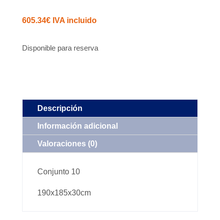
605.34
€
IVA incluido
Disponible para reserva
Descripción
Información adicional
Valoraciones (0)
Conjunto 10
190x185x30cm