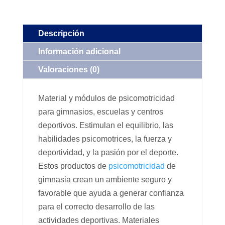
Descripción
Información adicional
Valoraciones (0)
Material y módulos de psicomotricidad
para gimnasios, escuelas y centros
deportivos. Estimulan el equilibrio, las
habilidades psicomotrices, la fuerza y
deportividad, y la pasión por el deporte.
Estos productos de
psicomotricidad
de
gimnasia crean un ambiente seguro y
favorable que ayuda a generar confianza
para el correcto desarrollo de las
actividades deportivas. Materiales