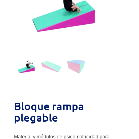
Bloque rampa
plegable
Material y módulos de psicomotricidad para