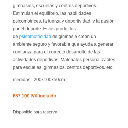
gimnasios, escuelas y centros deportivos.
Estimulan el equilibrio, las habilidades
psicomotrices, la fuerza y deportividad, y la pasión
por el deporte. Estos productos
de
psicomotricidad
de gimnasia crean un
ambiente seguro y favorable que ayuda a generar
confianza para el correcto desarrollo de las
actividades deportivas. Materiales personalizables
para escuelas, gimnasios, centros deportivos, etc.
medidas: 200x100x50cm
687.10
€
IVA incluido
Disponible para reserva