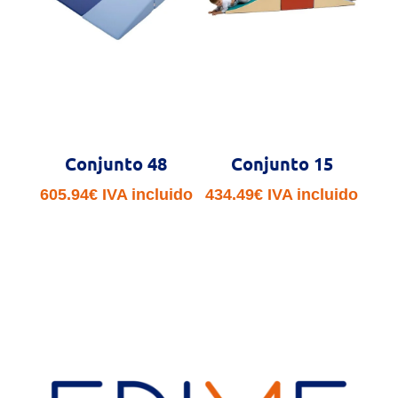
Conjunto 48
Conjunto 15
605.94
€
IVA incluido
434.49
€
IVA incluido