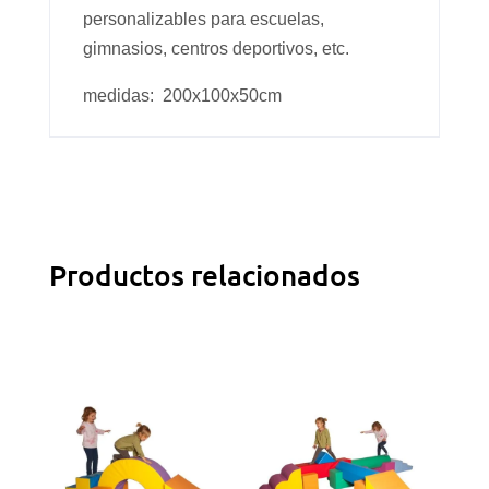
personalizables para escuelas,
gimnasios, centros deportivos, etc.
medidas: 200x100x50cm
Productos relacionados