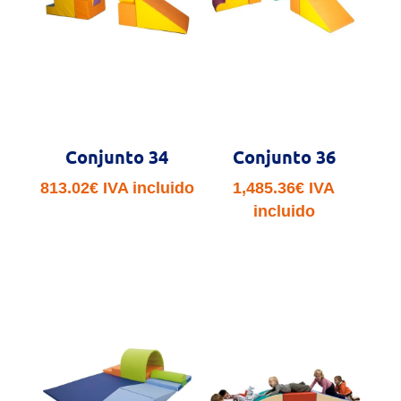
Conjunto 34
Conjunto 36
813.02
€
IVA incluido
1,485.36
€
IVA
incluido