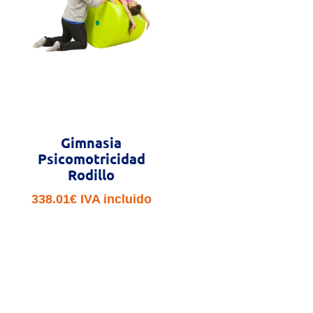
Gimnasia
Psicomotricidad
Rodillo
338.01
€
IVA incluido