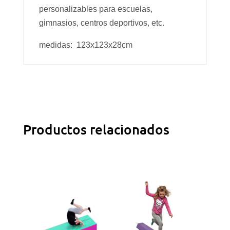
personalizables para escuelas,
gimnasios, centros deportivos, etc.
medidas: 123x123x28cm
Productos relacionados