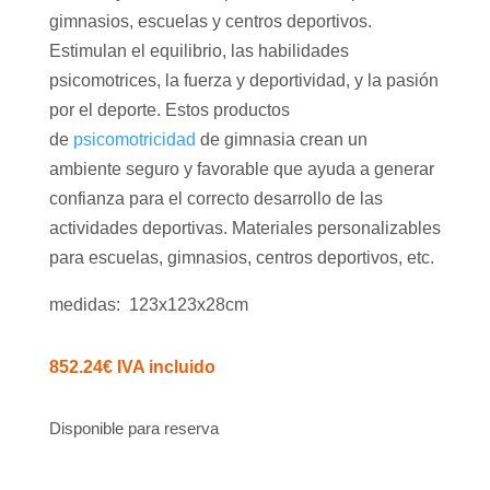
gimnasios, escuelas y centros deportivos.
Estimulan el equilibrio, las habilidades
psicomotrices, la fuerza y deportividad, y la pasión
por el deporte. Estos productos
de
psicomotricidad
de gimnasia crean un
ambiente seguro y favorable que ayuda a generar
confianza para el correcto desarrollo de las
actividades deportivas. Materiales personalizables
para escuelas, gimnasios, centros deportivos, etc.
medidas: 123x123x28cm
852.24
€
IVA incluido
Disponible para reserva