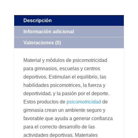
Descripción
Información adicional
Valoraciones (0)
Material y módulos de psicomotricidad
para gimnasios, escuelas y centros
deportivos. Estimulan el equilibrio, las
habilidades psicomotrices, la fuerza y
deportividad, y la pasión por el deporte.
Estos productos de
psicomotricidad
de
gimnasia crean un ambiente seguro y
favorable que ayuda a generar confianza
para el correcto desarrollo de las
actividades deportivas. Materiales