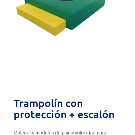
Trampolín con
protección + escalón
Material y módulos de psicomotricidad para