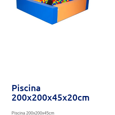
Piscina
200x200x45x20cm
Piscina 200x200x45cm