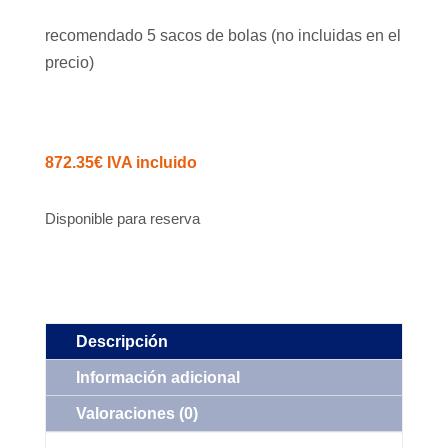
recomendado 5 sacos de bolas (no incluidas en el
precio)
872.35
€
IVA incluido
Disponible para reserva
Descripción
Información adicional
Valoraciones (0)