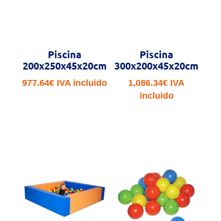
Piscina
Piscina
200x250x45x20cm
300x200x45x20cm
977.64
€
IVA incluido
1,086.34
€
IVA
incluido