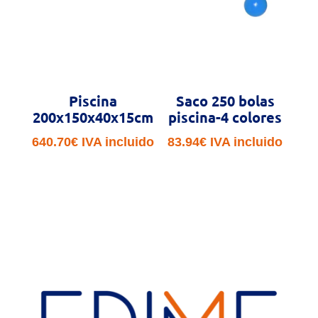
Piscina
Saco 250 bolas
200x150x40x15cm
piscina-4 colores
640.70
€
IVA incluido
83.94
€
IVA incluido