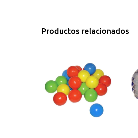
Productos relacionados