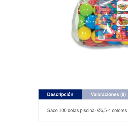
Descripción
Valoraciones (0)
Saco 100 bolas piscina- Ø6,5-4 colores