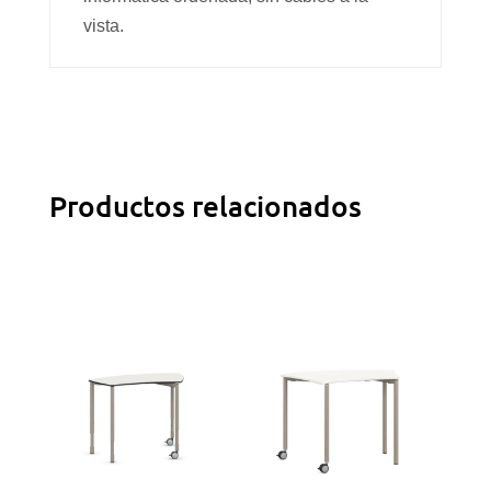
vista.
Productos relacionados