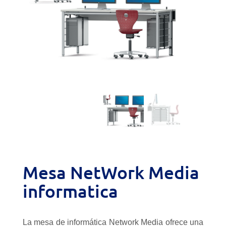
Mesa NetWork Media
informatica
La mesa de informática Network Media ofrece una