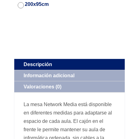
200x95cm
Descripción
Información adicional
Valoraciones (0)
La mesa Network Media está disponible
en diferentes medidas para adaptarse al
espacio de cada aula. El cajón en el
frente le permite mantener su aula de
informática ordenada, sin cables a la