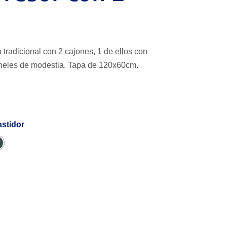
tradicional con 2 cajones, 1 de ellos con
neles de modestia. Tapa de 120x60cm.
astidor