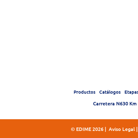
Productos
Catálogos
Etapa
Carretera N630 Km 1
© EDIME 2026 |
Aviso Legal