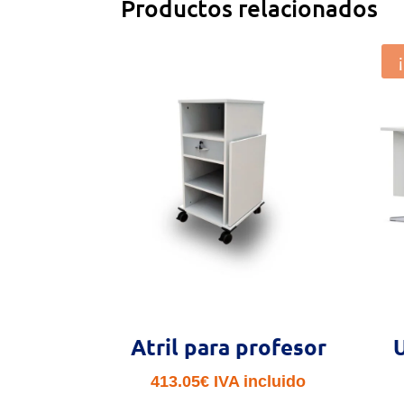
Productos relacionados
Atril para profesor
413.05
€
IVA incluido