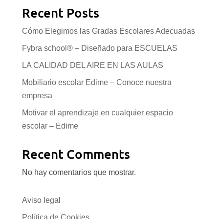
265.89€
Recent Posts
Cómo Elegimos las Gradas Escolares Adecuadas
Fybra school® – Diseñado para ESCUELAS
LA CALIDAD DEL AIRE EN LAS AULAS
Mobiliario escolar Edime – Conoce nuestra
empresa
Motivar el aprendizaje en cualquier espacio
escolar – Edime
Recent Comments
No hay comentarios que mostrar.
Aviso legal
Política de Cookies