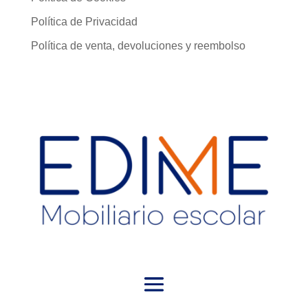
Política de Privacidad
Política de venta, devoluciones y reembolso