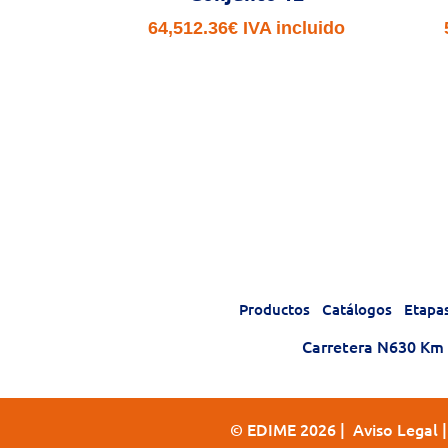
64,512.36
€
IVA incluido
Productos
Catálogos
Etapa
Carretera N630 Km 1
© EDIME 2026 |
Aviso Legal