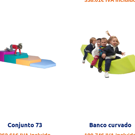
Conjunto 73
Banco curvado