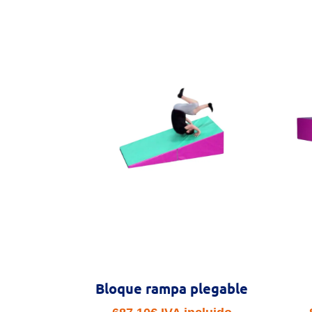
Bloque rampa plegable