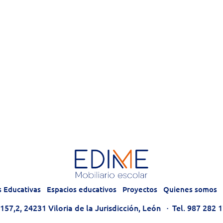
s Educativas
Espacios educativos
Proyectos
Quienes somos
57,2, 24231 Viloria de la Jurisdicción, León
·
Tel. 987 282 