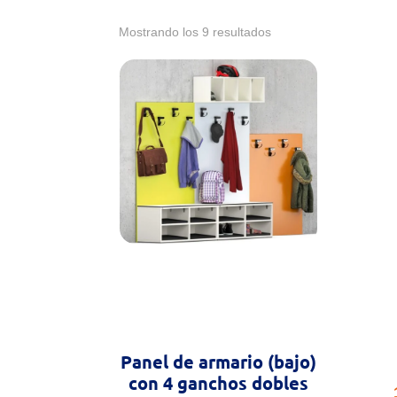
Mostrando los 9 resultados
Panel de armario (bajo)
con 4 ganchos dobles