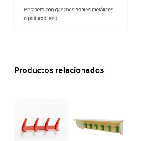
Perchero con ganchos dobles metálicos
o polipropileno
Productos relacionados