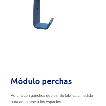
Módulo perchas
Percha con ganchos dobles. Se fabrica a medida
para adaptarse a los espacios.