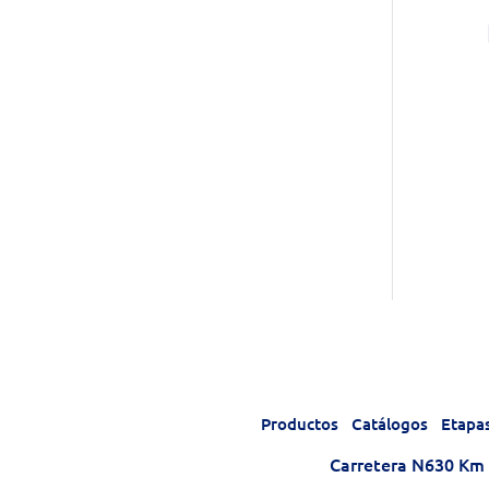
Productos
Catálogos
Etapa
Carretera N630 Km 1