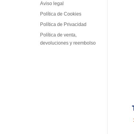
Aviso legal
Política de Cookies
Política de Privacidad
Política de venta,
devoluciones y reembolso