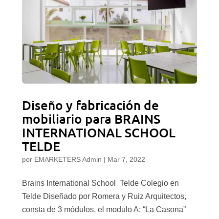
Diseño y fabricación de
mobiliario para BRAINS
INTERNATIONAL SCHOOL
TELDE
por
EMARKETERS Admin
|
Mar 7, 2022
Brains International School Telde Colegio en
Telde Diseñado por Romera y Ruiz Arquitectos,
consta de 3 módulos, el modulo A: “La Casona”