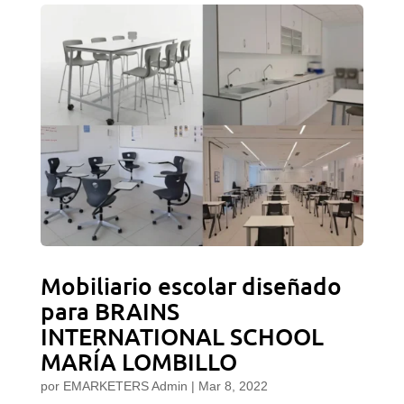
Mobiliario escolar diseñado
para BRAINS
INTERNATIONAL SCHOOL
MARÍA LOMBILLO
por
EMARKETERS Admin
|
Mar 8, 2022