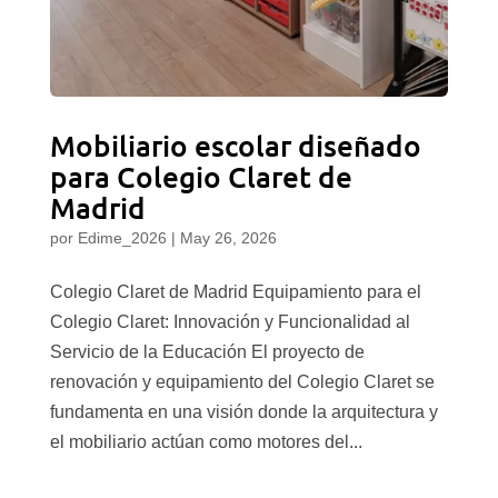
Mobiliario escolar diseñado
para Colegio Claret de
Madrid
por
Edime_2026
|
May 26, 2026
Colegio Claret de Madrid Equipamiento para el
Colegio Claret: Innovación y Funcionalidad al
Servicio de la Educación El proyecto de
renovación y equipamiento del Colegio Claret se
fundamenta en una visión donde la arquitectura y
el mobiliario actúan como motores del...