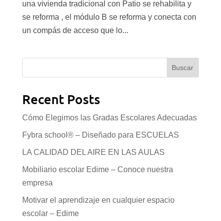
una vivienda tradicional con Patio se rehabilita y
se reforma , el módulo B se reforma y conecta con
un compás de acceso que lo...
Buscar
Recent Posts
Cómo Elegimos las Gradas Escolares Adecuadas
Fybra school® – Diseñado para ESCUELAS
LA CALIDAD DEL AIRE EN LAS AULAS
Mobiliario escolar Edime – Conoce nuestra
empresa
Motivar el aprendizaje en cualquier espacio
escolar – Edime