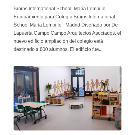
Brains International School María Lombillo
Equipamiento para Colegio Brains International
School María Lombillo · Madrid Diseñado por De
Lapuerta Campo Campo Arquitectos Asociados, el
nuevo edificio ampliación del colegio está
destinado a 800 alumnos. El edificio fue...