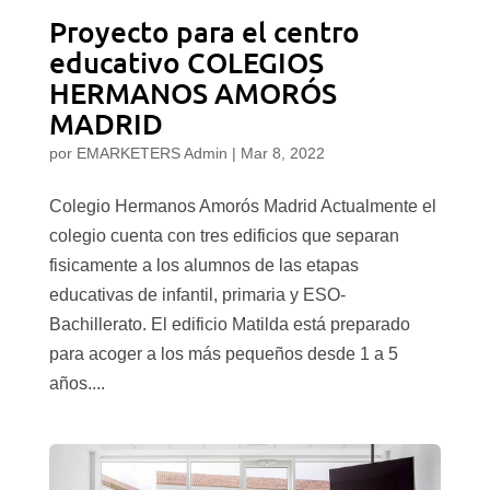
Proyecto para el centro
educativo COLEGIOS
HERMANOS AMORÓS
MADRID
por
EMARKETERS Admin
|
Mar 8, 2022
Colegio Hermanos Amorós Madrid Actualmente el
colegio cuenta con tres edificios que separan
fisicamente a los alumnos de las etapas
educativas de infantil, primaria y ESO-
Bachillerato. El edificio Matilda está preparado
para acoger a los más pequeños desde 1 a 5
años....