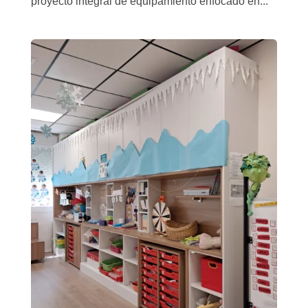
proyecto integral de equipamiento enfocado en...