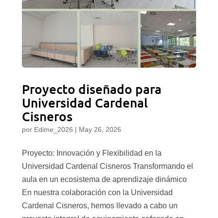
Proyecto diseñado para
Universidad Cardenal
Cisneros
por
Edime_2026
|
May 26, 2026
Proyecto: Innovación y Flexibilidad en la
Universidad Cardenal Cisneros Transformando el
aula en un ecosistema de aprendizaje dinámico
En nuestra colaboración con la Universidad
Cardenal Cisneros, hemos llevado a cabo un