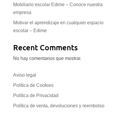
Mobiliario escolar Edime – Conoce nuestra
empresa
Motivar el aprendizaje en cualquier espacio
escolar – Edime
Recent Comments
No hay comentarios que mostrar.
Aviso legal
Política de Cookies
Política de Privacidad
Política de venta, devoluciones y reembolso