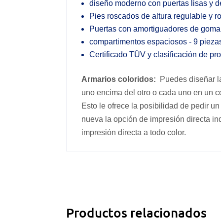
diseño moderno con puertas lisas y de
Pies roscados de altura regulable y 
Puertas con amortiguadores de goma 
compartimentos espaciosos - 9 pieza
Certificado TÜV y clasificación de pr
Armarios coloridos:
Puedes diseñar las
uno encima del otro o cada uno en un co
Esto le ofrece la posibilidad de pedir u
nueva la opción de impresión directa ind
impresión directa a todo color.
Productos relacionados