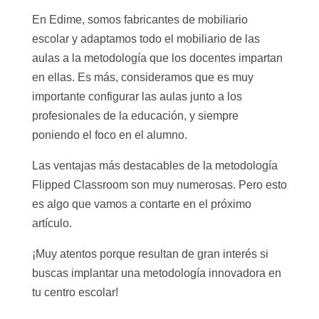
En Edime, somos fabricantes de mobiliario
escolar y adaptamos todo el mobiliario de las
aulas a la metodología que los docentes impartan
en ellas. Es más, consideramos que es muy
importante configurar las aulas junto a los
profesionales de la educación, y siempre
poniendo el foco en el alumno.
Las ventajas más destacables de la metodología
Flipped Classroom son muy numerosas. Pero esto
es algo que vamos a contarte en el próximo
artículo.
¡Muy atentos porque resultan de gran interés si
buscas implantar una metodología innovadora en
tu centro escolar!