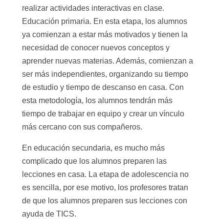
realizar actividades interactivas en clase.
Educación primaria. En esta etapa, los alumnos
ya comienzan a estar más motivados y tienen la
necesidad de conocer nuevos conceptos y
aprender nuevas materias. Además, comienzan a
ser más independientes, organizando su tiempo
de estudio y tiempo de descanso en casa. Con
esta metodología, los alumnos tendrán más
tiempo de trabajar en equipo y crear un vínculo
más cercano con sus compañeros.
En educación secundaria, es mucho más
complicado que los alumnos preparen las
lecciones en casa. La etapa de adolescencia no
es sencilla, por ese motivo, los profesores tratan
de que los alumnos preparen sus lecciones con
ayuda de TICS.