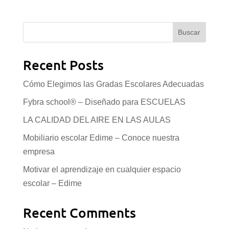
Buscar
Recent Posts
Cómo Elegimos las Gradas Escolares Adecuadas
Fybra school® – Diseñado para ESCUELAS
LA CALIDAD DEL AIRE EN LAS AULAS
Mobiliario escolar Edime – Conoce nuestra
empresa
Motivar el aprendizaje en cualquier espacio
escolar – Edime
Recent Comments