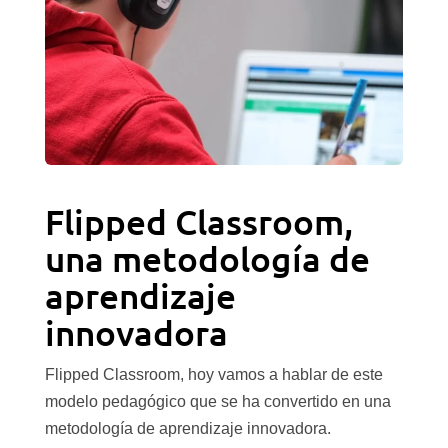
Flipped Classroom,
una metodología de
aprendizaje
innovadora
Flipped Classroom, hoy vamos a hablar de este
modelo pedagógico que se ha convertido en una
metodología de aprendizaje innovadora.