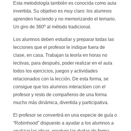
Esta metodología también es conocida como aula
invertida. Su objetivo es muy claro: los alumnos
aprenden haciendo y no memorizando el temario.
Un giro de 360º al método tradicional.
Los alumnos deben estudiar y preparar todas las
lecciones que el profesor le indique fuera de
clase, en casa. Trabajan la teoría en horas no
lectivas, para después, poder realizar en el aula
todos los ejercicios, juegos y actividades
relacionados con la lección. De esta forma, se
consigue que los alumnos interactúen con el
profesor y resto de compañeros de una forma
mucho más dinámica, divertida y participativa.
El profesor se convertirá en una especie de guía o
“Robinhood” dispuesto a ayudar a los alumnos a
analizar las ideas, resolver las dudas de forma