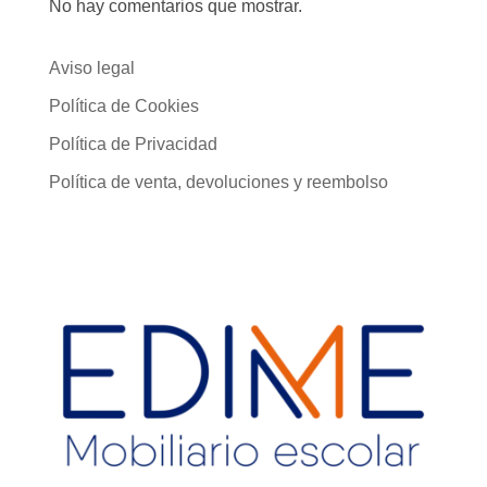
No hay comentarios que mostrar.
Aviso legal
Política de Cookies
Política de Privacidad
Política de venta, devoluciones y reembolso