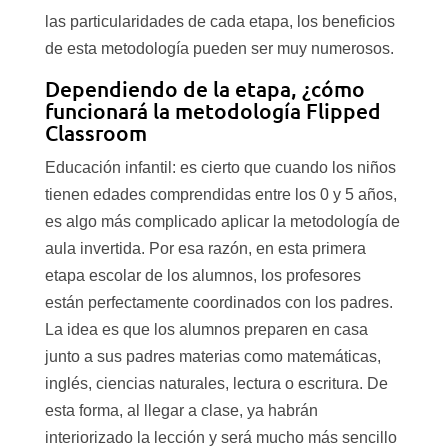
las particularidades de cada etapa, los beneficios
de esta metodología pueden ser muy numerosos.
Dependiendo de la etapa, ¿cómo
funcionará la metodología Flipped
Classroom
Educación infantil: es cierto que cuando los niños
tienen edades comprendidas entre los 0 y 5 años,
es algo más complicado aplicar la metodología de
aula invertida. Por esa razón, en esta primera
etapa escolar de los alumnos, los profesores
están perfectamente coordinados con los padres.
La idea es que los alumnos preparen en casa
junto a sus padres materias como matemáticas,
inglés, ciencias naturales, lectura o escritura. De
esta forma, al llegar a clase, ya habrán
interiorizado la lección y será mucho más sencillo