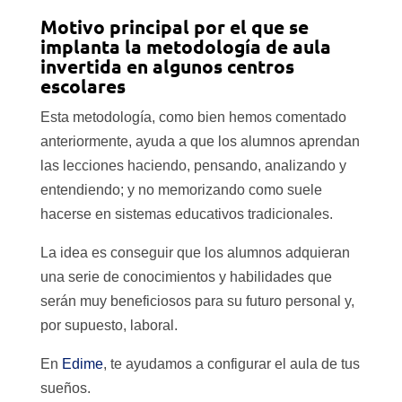
Motivo principal por el que se
implanta la metodología de aula
invertida en algunos centros
escolares
Esta metodología, como bien hemos comentado
anteriormente, ayuda a que los alumnos aprendan
las lecciones haciendo, pensando, analizando y
entendiendo; y no memorizando como suele
hacerse en sistemas educativos tradicionales.
La idea es conseguir que los alumnos adquieran
una serie de conocimientos y habilidades que
serán muy beneficiosos para su futuro personal y,
por supuesto, laboral.
En
Edime
, te ayudamos a configurar el aula de tus
sueños.