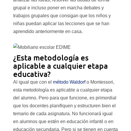
grupal e incluso poner en marcha debates y
trabajos grupales que consigan que los niños y
niñas puedan aplicar las lecciones que se han
aprendido anteriormente en casa.
¿Esta metodología es
aplicable a cualquier etapa
educativa?
Al igual que con el
método Waldorf
o Montessori,
esta metodología es aplicable a cualquier etapa
del alumno. Pero para que funcione, es primordial
que los docentes planifiquen y estructuren bien el
temario de cada asignatura. No funcionará igual
en alumnos que estén en educación infantil o en
educación secundaria. Pero si se tienen en cuenta