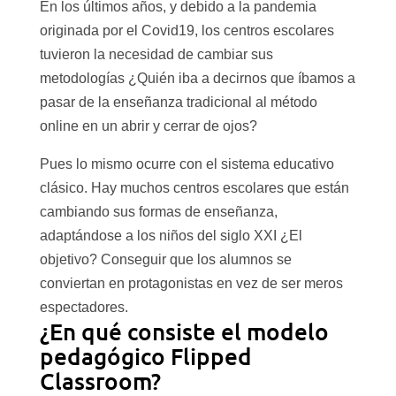
En los últimos años, y debido a la pandemia
originada por el Covid19, los centros escolares
tuvieron la necesidad de cambiar sus
metodologías ¿Quién iba a decirnos que íbamos a
pasar de la enseñanza tradicional al método
online en un abrir y cerrar de ojos?
Pues lo mismo ocurre con el sistema educativo
clásico. Hay muchos centros escolares que están
cambiando sus formas de enseñanza,
adaptándose a los niños del siglo XXI ¿El
objetivo? Conseguir que los alumnos se
conviertan en protagonistas en vez de ser meros
espectadores.
¿En qué consiste el modelo
pedagógico Flipped
Classroom?