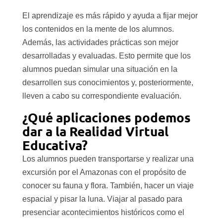
El aprendizaje es más rápido y ayuda a fijar mejor
los contenidos en la mente de los alumnos.
Además, las actividades prácticas son mejor
desarrolladas y evaluadas. Esto permite que los
alumnos puedan simular una situación en la
desarrollen sus conocimientos y, posteriormente,
lleven a cabo su correspondiente evaluación.
¿Qué aplicaciones podemos
dar a la Realidad Virtual
Educativa?
Los alumnos pueden transportarse y realizar una
excursión por el Amazonas con el propósito de
conocer su fauna y flora. También, hacer un viaje
espacial y pisar la luna. Viajar al pasado para
presenciar acontecimientos históricos como el