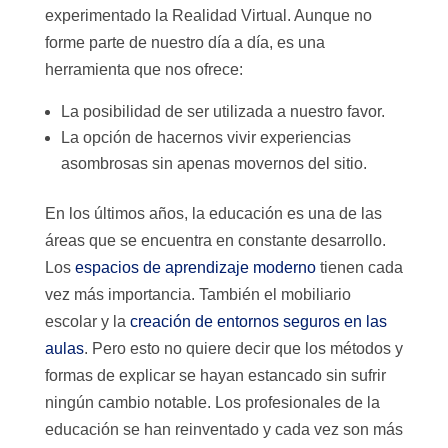
experimentado la Realidad Virtual. Aunque no
forme parte de nuestro día a día, es una
herramienta que nos ofrece:
La posibilidad de ser utilizada a nuestro favor.
La opción de hacernos vivir experiencias
asombrosas sin apenas movernos del sitio.
En los últimos años, la educación es una de las
áreas que se encuentra en constante desarrollo.
Los
espacios de aprendizaje moderno
tienen cada
vez más importancia. También el mobiliario
escolar y la
creación de entornos seguros en las
aulas
. Pero esto no quiere decir que los métodos y
formas de explicar se hayan estancado sin sufrir
ningún cambio notable. Los profesionales de la
educación se han reinventado y cada vez son más