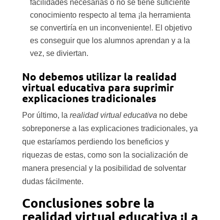
facilidades necesarias o no se tiene suficiente
conocimiento respecto al tema ¡la herramienta
se convertiría en un inconveniente!. El objetivo
es conseguir que los alumnos aprendan y a la
vez, se diviertan.
No debemos utilizar la realidad
virtual educativa para suprimir
explicaciones tradicionales
Por último, la
realidad virtual educativa
no debe
sobreponerse a las explicaciones tradicionales, ya
que estaríamos perdiendo los beneficios y
riquezas de estas, como son la socialización de
manera presencial y la posibilidad de solventar
dudas fácilmente.
Conclusiones sobre la
realidad virtual educativa ¡La