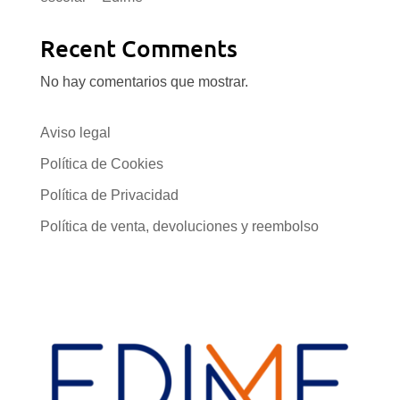
Recent Comments
No hay comentarios que mostrar.
Aviso legal
Política de Cookies
Política de Privacidad
Política de venta, devoluciones y reembolso