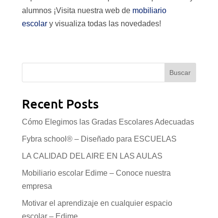
alumnos ¡Visita nuestra web de
mobiliario
escolar
y visualiza todas las novedades!
Buscar
Recent Posts
Cómo Elegimos las Gradas Escolares Adecuadas
Fybra school® – Diseñado para ESCUELAS
LA CALIDAD DEL AIRE EN LAS AULAS
Mobiliario escolar Edime – Conoce nuestra
empresa
Motivar el aprendizaje en cualquier espacio
escolar – Edime