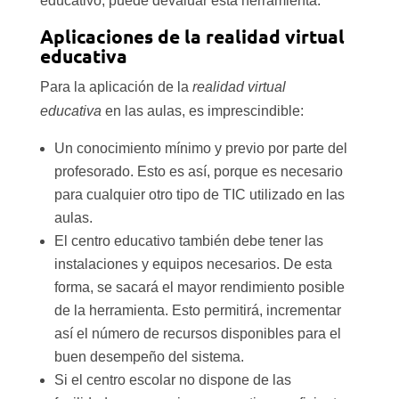
educativo, puede devaluar esta herramienta.
Aplicaciones de la realidad virtual
educativa
Para la aplicación de la
realidad virtual
educativa
en las aulas, es imprescindible:
Un conocimiento mínimo y previo por parte del
profesorado. Esto es así, porque es necesario
para cualquier otro tipo de TIC utilizado en las
aulas.
El centro educativo también debe tener las
instalaciones y equipos necesarios. De esta
forma, se sacará el mayor rendimiento posible
de la herramienta. Esto permitirá, incrementar
así el número de recursos disponibles para el
buen desempeño del sistema.
Si el centro escolar no dispone de las