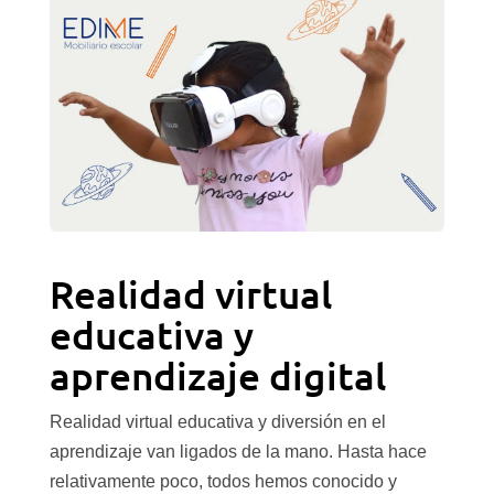
Realidad virtual
educativa y
aprendizaje digital
Realidad virtual educativa y diversión en el
aprendizaje van ligados de la mano. Hasta hace
relativamente poco, todos hemos conocido y