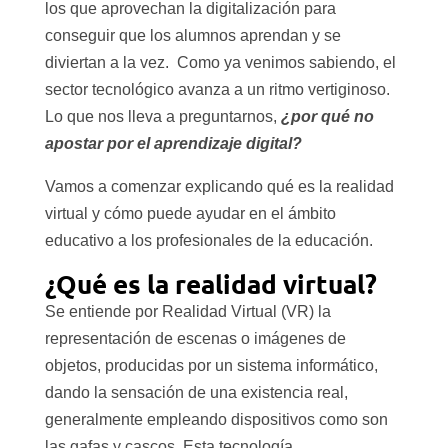
los que aprovechan la digitalización para
conseguir que los alumnos aprendan y se
diviertan a la vez. Como ya venimos sabiendo, el
sector tecnológico avanza a un ritmo vertiginoso.
Lo que nos lleva a preguntarnos,
¿por qué no
apostar por el aprendizaje digital?
Vamos a comenzar explicando qué es la realidad
virtual y cómo puede ayudar en el ámbito
educativo a los profesionales de la educación.
¿Qué es la realidad virtual?
Se entiende por Realidad Virtual (VR) la
representación de escenas o imágenes de
objetos, producidas por un sistema informático,
dando la sensación de una existencia real,
generalmente empleando dispositivos como son
las gafas y cascos. Esta tecnología