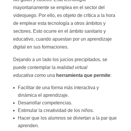
mayoritariamente se emplea en el sector del
videojuego. Por ello, es objeto de crítica a la hora
de emplear esta tecnología a otros ámbitos y
sectores. Esto ocurre en el ámbito sanitario y
educativo, cuando apuestan por un aprendizaje
digital en sus formaciones.
Dejando a un lado los juicios precipitados, se
puede contemplar la
realidad virtual
educativa
como una
herramienta que permite
:
Facilitar de una forma más interactiva y
dinámica el aprendizaje.
Desarrollar competencias.
Estimular la creatividad de los niños.
Hacer que los alumnos se diviertan a la par que
aprenden.