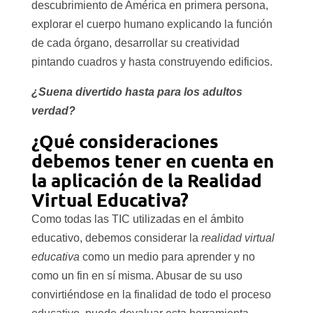
descubrimiento de América en primera persona,
explorar el cuerpo humano explicando la función
de cada órgano, desarrollar su creatividad
pintando cuadros y hasta construyendo edificios.
¿Suena divertido hasta para los adultos
verdad?
¿Qué consideraciones
debemos tener en cuenta en
la aplicación de la Realidad
Virtual Educativa?
Como todas las TIC utilizadas en el ámbito
educativo, debemos considerar la
realidad virtual
educativa
como un medio para aprender y no
como un fin en sí misma. Abusar de su uso
convirtiéndose en la finalidad de todo el proceso