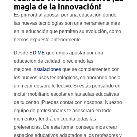
magia de la innovación!
Es primordial apostar por una educación donde
las nuevas tecnologías son una herramienta más
en la educación que permiten su evolución, como
hemos expuesto anteriormente.
Desde
EDIME
queremos apostar por una
educación de calidad, ofreciendo las
mejores
instalaciones
que se complementen con
los nuevos usos tecnológicos, colaborando hacia
un mejor desarrollo lectivo. Si estás pensando en
incluir mobiliario escolar en las aulas educativas
de tu centro ¡Puedes contar con nosotros! Nuestro
equipo de profesionales te asesorará en todo
momento y tendrá en cuenta todas las
preferencias. De esta forma, conseguimos crear
espacios educativos adaptados a los profesores y