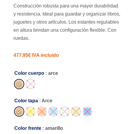
Construcción robusta para una mayor durabilidad
y resistencia. Ideal para guardar y organizar libros,
juguetes y otros artículos. Los estantes regulables
en altura brindan una configuración flexible. Con
ruedas.
477.95
€
IVA incluido
Color cuerpo
: arce
Color tapa
: Arce
Color frente
: amarillo