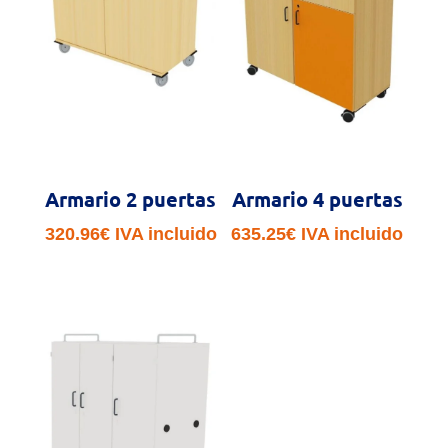
Armario 2 puertas
Armario 4 puertas
320.96
€
IVA incluido
635.25
€
IVA incluido