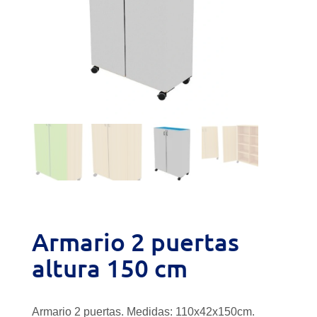
Armario 2 puertas
altura 150 cm
Armario 2 puertas. Medidas: 110x42x150cm.