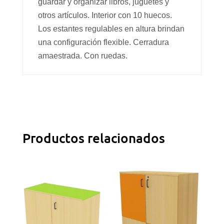
guardar y organizar libros, juguetes y
otros artículos. Interior con 10 huecos.
Los estantes regulables en altura brindan
una configuración flexible. Cerradura
amaestrada. Con ruedas.
Productos relacionados