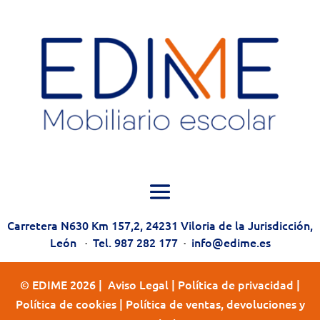
Carretera N630 Km 157,2, 24231 Viloria de la Jurisdicción,
León
·
Tel. 987 282 177
·
info@edime.es
© EDIME 2026 |
Aviso Legal
|
Política de privacidad
|
Política de cookies
|
Política de ventas, devoluciones y