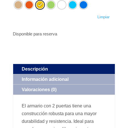
Limpiar
Disponible para reserva
Descripción
Información adicional
Valoraciones (0)
El armario con 2 puertas tiene una
construcción robusta para una mayor
durabilidad y resistencia. Ideal para