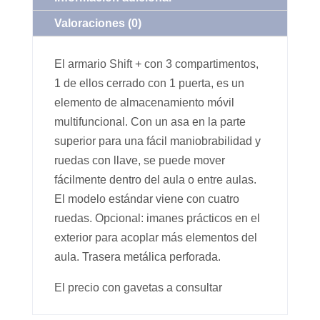
Valoraciones (0)
El armario Shift + con 3 compartimentos,
1 de ellos cerrado con 1 puerta, es un
elemento de almacenamiento móvil
multifuncional. Con un asa en la parte
superior para una fácil maniobrabilidad y
ruedas con llave, se puede mover
fácilmente dentro del aula o entre aulas.
El modelo estándar viene con cuatro
ruedas. Opcional: imanes prácticos en el
exterior para acoplar más elementos del
aula. Trasera metálica perforada.
El precio con gavetas a consultar