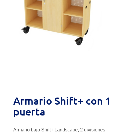
Armario Shift+ con 1
puerta
Armario bajo Shift+ Landscape, 2 divisiones