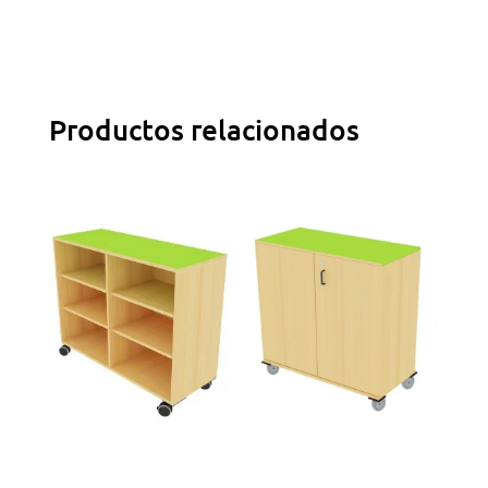
Productos relacionados