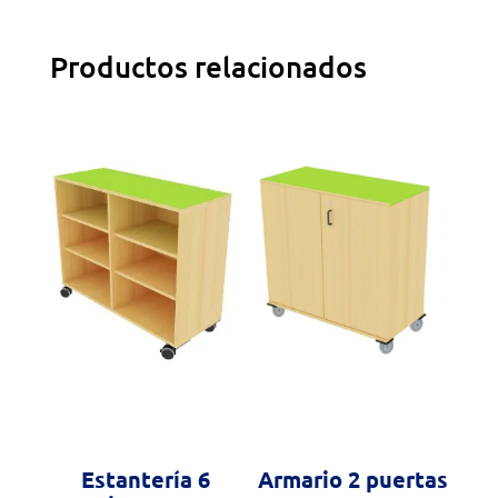
Productos relacionados
Estantería 6
Armario 2 puertas