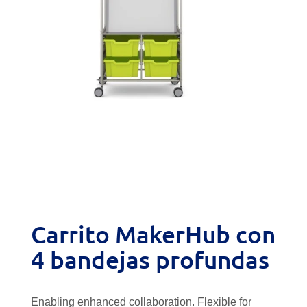
Carrito MakerHub con
4 bandejas profundas
Enabling enhanced collaboration. Flexible for