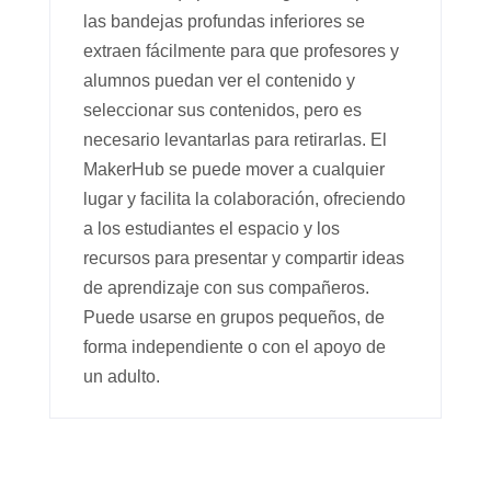
las bandejas profundas inferiores se
extraen fácilmente para que profesores y
alumnos puedan ver el contenido y
seleccionar sus contenidos, pero es
necesario levantarlas para retirarlas. El
MakerHub se puede mover a cualquier
lugar y facilita la colaboración, ofreciendo
a los estudiantes el espacio y los
recursos para presentar y compartir ideas
de aprendizaje con sus compañeros.
Puede usarse en grupos pequeños, de
forma independiente o con el apoyo de
un adulto.