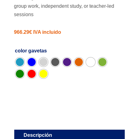
group work, independent study, or teacher-led
sessions
966.29
€
IVA incluido
color gavetas
Descripción