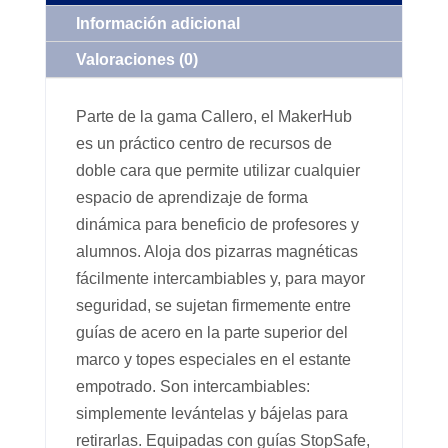
Información adicional
Valoraciones (0)
Parte de la gama Callero, el MakerHub
es un práctico centro de recursos de
doble cara que permite utilizar cualquier
espacio de aprendizaje de forma
dinámica para beneficio de profesores y
alumnos. Aloja dos pizarras magnéticas
fácilmente intercambiables y, para mayor
seguridad, se sujetan firmemente entre
guías de acero en la parte superior del
marco y topes especiales en el estante
empotrado. Son intercambiables:
simplemente levántelas y bájelas para
retirarlas. Equipadas con guías StopSafe,