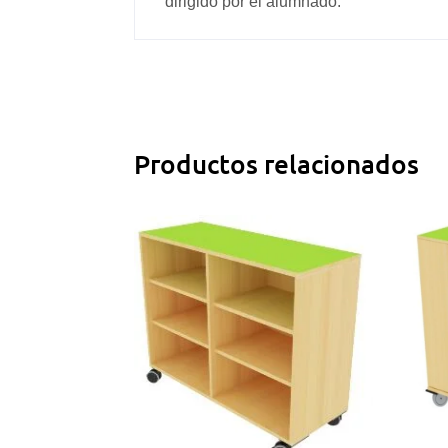
dirigido por el alumnado.
Productos relacionados