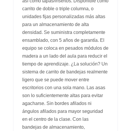
así como tapas/insertos. Disponible como
carrito de doble o triple columna, o
unidades fijas personalizadas más altas
para un almacenamiento de alta
densidad. Se suministra completamente
ensamblado, con 5 años de garantía. El
equipo se coloca en pesados ​​módulos de
madera a un lado del aula para reducir el
tiempo de aprendizaje. ¿La solución? Un
sistema de carrito de bandejas realmente
ligero que se puede mover entre
escritorios con una sola mano. Las asas
son lo suficientemente altas para evitar
agacharse. Sin bordes afilados ni
ángulos afilados para mayor seguridad
en el centro de la clase. Con las
bandejas de almacenamiento,