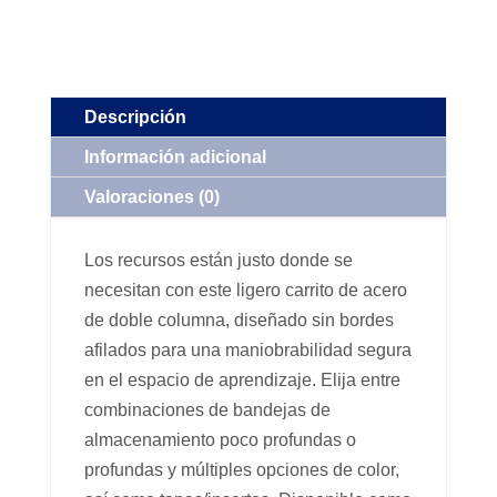
Descripción
Información adicional
Valoraciones (0)
Los recursos están justo donde se
necesitan con este ligero carrito de acero
de doble columna, diseñado sin bordes
afilados para una maniobrabilidad segura
en el espacio de aprendizaje. Elija entre
combinaciones de bandejas de
almacenamiento poco profundas o
profundas y múltiples opciones de color,