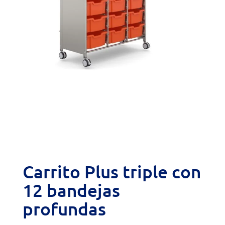
Carrito Plus triple con
12 bandejas
profundas