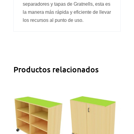
separadores y tapas de Gratnells, esta es
la manera más rápida y eficiente de llevar
los recursos al punto de uso.
Productos relacionados