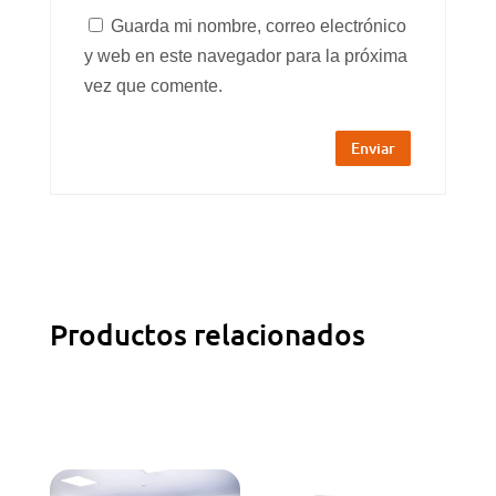
Guarda mi nombre, correo electrónico
y web en este navegador para la próxima
vez que comente.
Productos relacionados