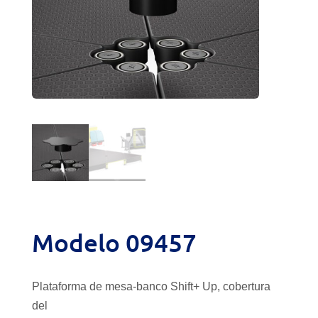
Modelo 09457
Plataforma de mesa-banco Shift+ Up, cobertura
del