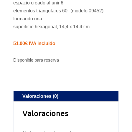
espacio creado al unir 6
elementos triangulares 60° (modelo 09452)
formando una
superficie hexagonal, 14,4 x 14,4 cm
51.00
€
IVA incluido
Disponible para reserva
Valoraciones (0)
Valoraciones