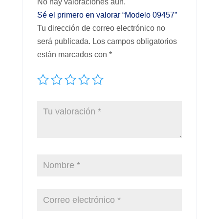
No hay valoraciones aún.
Sé el primero en valorar “Modelo 09457”
Tu dirección de correo electrónico no
será publicada.
Los campos obligatorios
están marcados con
*