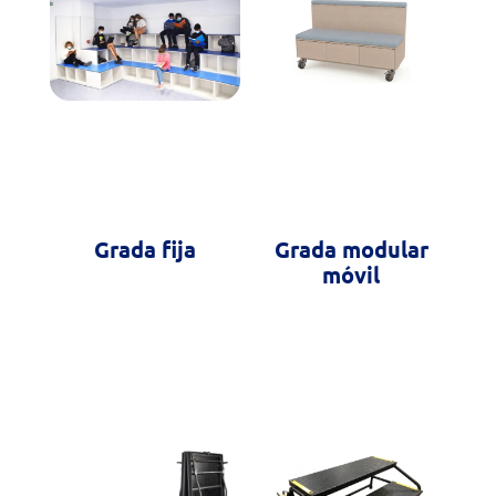
Grada fija
Grada modular
móvil