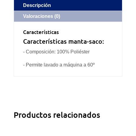
Descripción
Valoraciones (0)
Características
Características manta-saco:
- Composición: 100% Poliéster
- Permite lavado a máquina a 60º
Productos relacionados