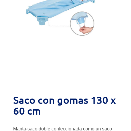
Saco con gomas 130 x
60 cm
Manta-saco doble confeccionada como un saco