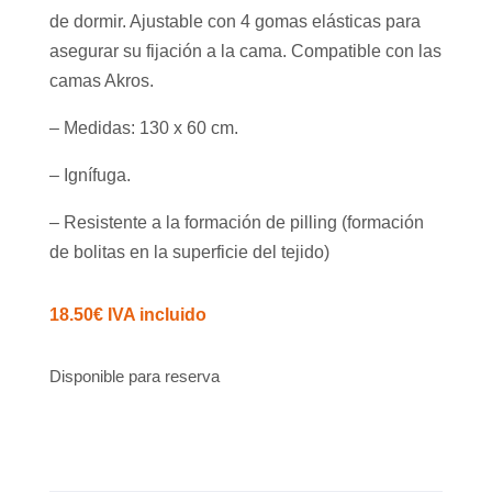
de dormir. Ajustable con 4 gomas elásticas para
asegurar su fijación a la cama. Compatible con las
camas Akros.
– Medidas: 130 x 60 cm.
– Ignífuga.
– Resistente a la formación de pilling (formación
de bolitas en la superficie del tejido)
18.50
€
IVA incluido
Disponible para reserva