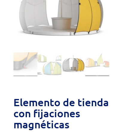
Elemento de tienda
con fijaciones
magnéticas