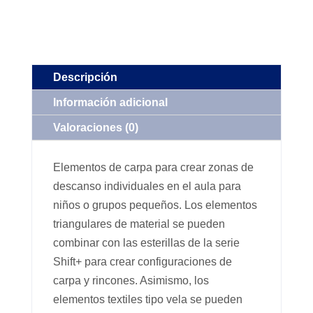
Descripción
Información adicional
Valoraciones (0)
Elementos de carpa para crear zonas de
descanso individuales en el aula para
niños o grupos pequeños. Los elementos
triangulares de material se pueden
combinar con las esterillas de la serie
Shift+ para crear configuraciones de
carpa y rincones. Asimismo, los
elementos textiles tipo vela se pueden