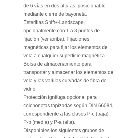
de 6 vías en dos alturas, posicionable
mediante cierre de bayoneta.
Esterillas Shift+-Landscape,
opcionalmente con 1 a 3 puntos de
fijación (ver arriba). Fijaciones
magnéticas para fijar los elementos de
vela a cualquier superficie magnética.
Bolsa de almacenamiento para
transportar y almacenar los elementos de
vela y las varillas curvadas de fibra de
vidrio.
Protección ignífuga opcional para
colchonetas tapizadas según DIN 66084,
correspondiente a las clases P-c (baja),
P-b (media) y P-a (alta).
Disponibles los siguientes grupos de