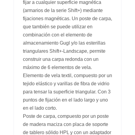
fijar a cualquier superficie magnética
(armarios de la serie Shift+) mediante
fijaciones magnéticas. Un poste de carpa,
que también se puede utilizar en
combinación con el elemento de
almacenamiento Gugl y/o las esterillas
triangulares Shift+-Landscape, permite
construir una carpa redonda con un
máximo de 6 elementos de vela.
Elemento de vela textil, compuesto por un
tejido elástico y varillas de fibra de vidrio
para tensar la superficie triangular. Con 3
puntos de fijación en el lado largo y uno
en el lado corto.
Poste de carpa, compuesto por un poste
de madera maciza con placa de soporte
de tablero sólido HPL y con un adaptador