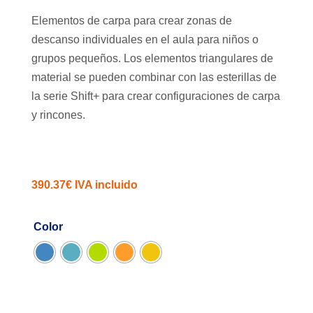
Elementos de carpa para crear zonas de
descanso individuales en el aula para niños o
grupos pequeños. Los elementos triangulares de
material se pueden combinar con las esterillas de
la serie Shift+ para crear configuraciones de carpa
y rincones.
390.37
€
IVA incluido
Color