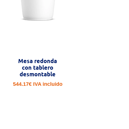
Mesa redonda
con tablero
desmontable
544.17
€
IVA incluido