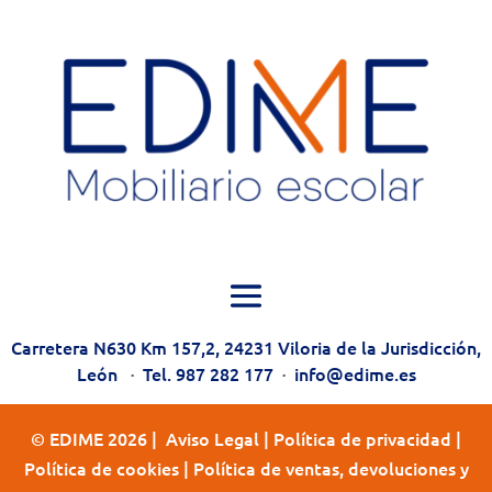
Carretera N630 Km 157,2, 24231 Viloria de la Jurisdicción,
León
·
Tel. 987 282 177
·
info@edime.es
© EDIME 2026 |
Aviso Legal
|
Política de privacidad
|
Política de cookies
|
Política de ventas, devoluciones y