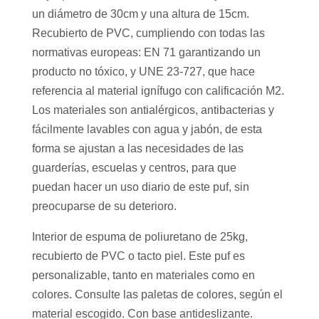
un diámetro de 30cm y una altura de 15cm.
Recubierto de PVC, cumpliendo con todas las
normativas europeas: EN 71 garantizando un
producto no tóxico, y UNE 23-727, que hace
referencia al material ignífugo con calificación M2.
Los materiales son antialérgicos, antibacterias y
fácilmente lavables con agua y jabón, de esta
forma se ajustan a las necesidades de las
guarderías, escuelas y centros, para que
puedan hacer un uso diario de este puf, sin
preocuparse de su deterioro.
Interior de espuma de poliuretano de 25kg,
recubierto de PVC o tacto piel. Este puf es
personalizable, tanto en materiales como en
colores. Consulte las paletas de colores, según el
material escogido. Con base antideslizante.