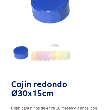
Cojín redondo
Ø30x15cm
Cojín para niños de entre 18 meses y 3 años, con