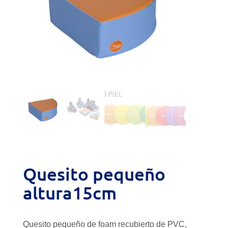
Quesito pequeño
altura15cm
Quesito pequeño de foam recubierto de PVC,