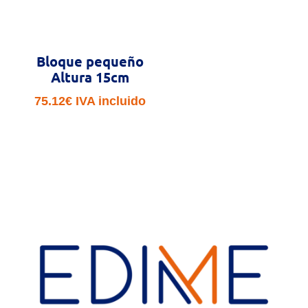
Bloque pequeño
Altura 15cm
75.12
€
IVA incluido