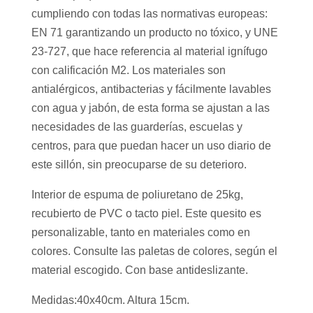
cumpliendo con todas las normativas europeas:
EN 71 garantizando un producto no tóxico, y UNE
23-727, que hace referencia al material ignífugo
con calificación M2. Los materiales son
antialérgicos, antibacterias y fácilmente lavables
con agua y jabón, de esta forma se ajustan a las
necesidades de las guarderías, escuelas y
centros, para que puedan hacer un uso diario de
este sillón, sin preocuparse de su deterioro.
Interior de espuma de poliuretano de 25kg,
recubierto de PVC o tacto piel. Este quesito es
personalizable, tanto en materiales como en
colores. Consulte las paletas de colores, según el
material escogido. Con base antideslizante.
Medidas:40x40cm. Altura 15cm.