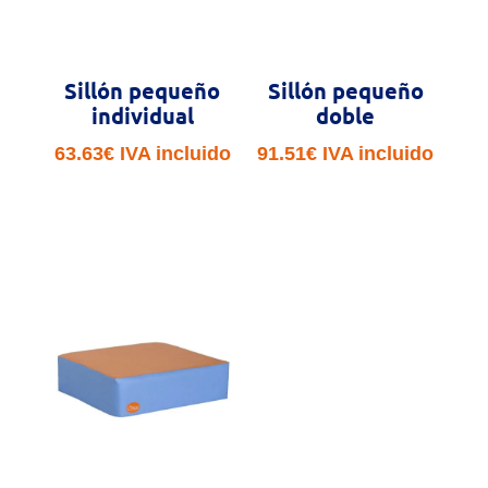
Sillón pequeño
Sillón pequeño
individual
doble
63.63
€
IVA incluido
91.51
€
IVA incluido