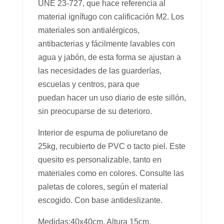
UNE 23-727, que hace referencia al
material ignífugo con calificación M2. Los
materiales son antialérgicos,
antibacterias y fácilmente lavables con
agua y jabón, de esta forma se ajustan a
las necesidades de las guarderías,
escuelas y centros, para que
puedan hacer un uso diario de este sillón,
sin preocuparse de su deterioro.
Interior de espuma de poliuretano de
25kg, recubierto de PVC o tacto piel. Este
quesito es personalizable, tanto en
materiales como en colores. Consulte las
paletas de colores, según el material
escogido. Con base antideslizante.
Medidas:40x40cm. Altura 15cm.