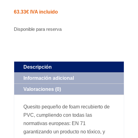
63.33
€
IVA incluido
Disponible para reserva
Descripción
Información adicional
Valoraciones (0)
Quesito pequeño de foam recubierto de
PVC, cumpliendo con todas las
normativas europeas: EN 71
garantizando un producto no tóxico, y