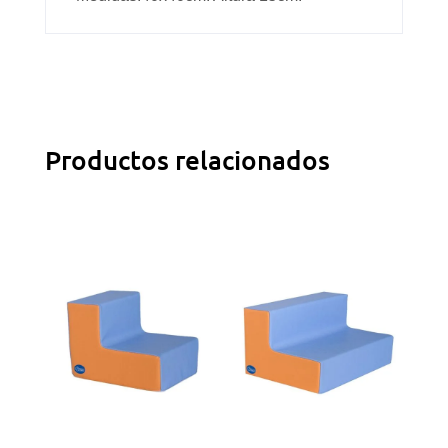
Productos relacionados