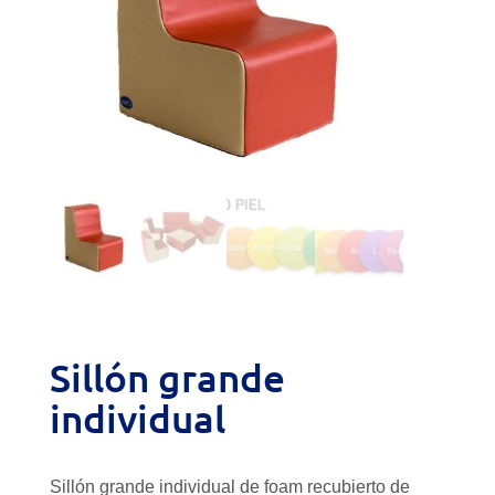
Sillón grande
individual
Sillón grande individual de foam recubierto de