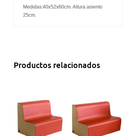
Medidas:40x52x60cm. Altura asiento
25cm.
Productos relacionados