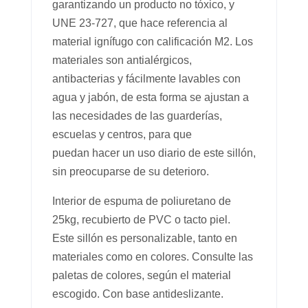
garantizando un producto no tóxico, y
UNE 23-727, que hace referencia al
material ignífugo con calificación M2. Los
materiales son antialérgicos,
antibacterias y fácilmente lavables con
agua y jabón, de esta forma se ajustan a
las necesidades de las guarderías,
escuelas y centros, para que
puedan hacer un uso diario de este sillón,
sin preocuparse de su deterioro.
Interior de espuma de poliuretano de
25kg, recubierto de PVC o tacto piel.
Este sillón es personalizable, tanto en
materiales como en colores. Consulte las
paletas de colores, según el material
escogido. Con base antideslizante.