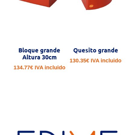
Bloque grande
Quesito grande
Altura 30cm
130.35
€
IVA incluido
134.77
€
IVA incluido