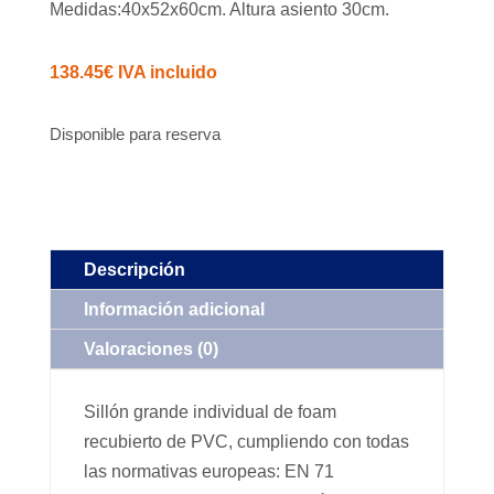
Medidas:40x52x60cm. Altura asiento 30cm.
138.45
€
IVA incluido
Disponible para reserva
Descripción
Información adicional
Valoraciones (0)
Sillón grande individual de foam
recubierto de PVC, cumpliendo con todas
las normativas europeas: EN 71