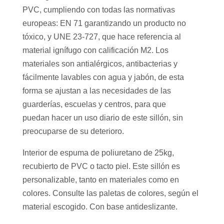
PVC, cumpliendo con todas las normativas
europeas: EN 71 garantizando un producto no
tóxico, y UNE 23-727, que hace referencia al
material ignífugo con calificación M2. Los
materiales son antialérgicos, antibacterias y
fácilmente lavables con agua y jabón, de esta
forma se ajustan a las necesidades de las
guarderías, escuelas y centros, para que
puedan hacer un uso diario de este sillón, sin
preocuparse de su deterioro.
Interior de espuma de poliuretano de 25kg,
recubierto de PVC o tacto piel. Este sillón es
personalizable, tanto en materiales como en
colores. Consulte las paletas de colores, según el
material escogido. Con base antideslizante.