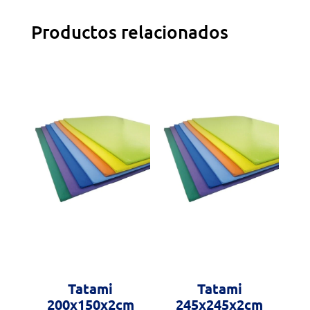
Productos relacionados
Tatami
Tatami
200x150x2cm
245x245x2cm