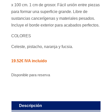
x 100 cm. 1 cm de grosor. Fácil unión entre piezas
para formar una superficie grande. Libre de
sustancias cancerígenas y materiales pesados.
Incluye el borde exterior para acabados perfectos.
COLORES
Celeste, pistacho, naranja y fucsia.
19.52
€
IVA incluido
Disponible para reserva
Descripción