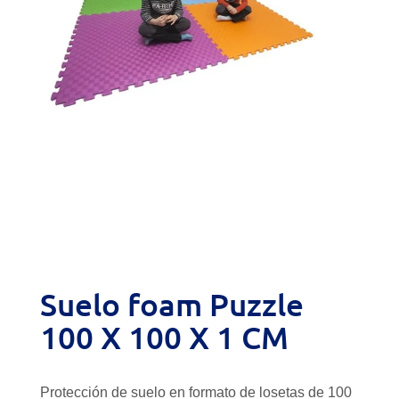
Suelo foam Puzzle
100 X 100 X 1 CM
Protección de suelo en formato de losetas de 100