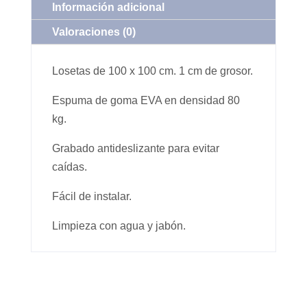
Información adicional
Valoraciones (0)
Losetas de 100 x 100 cm. 1 cm de grosor.
Espuma de goma EVA en densidad 80
kg.
Grabado antideslizante para evitar
caídas.
Fácil de instalar.
Limpieza con agua y jabón.