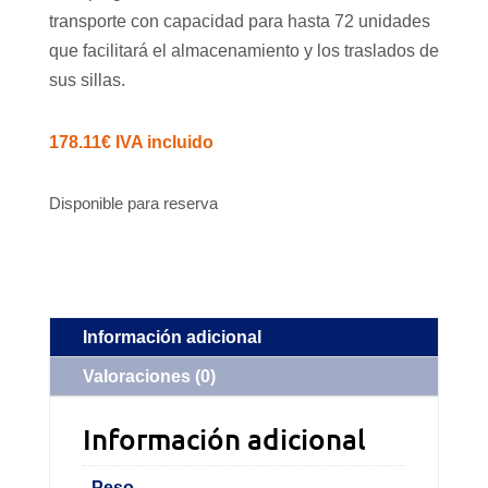
transporte con capacidad para hasta 72 unidades
que facilitará el almacenamiento y los traslados de
sus sillas.
178.11
€
IVA incluido
Disponible para reserva
Información adicional
Valoraciones (0)
Información adicional
Peso