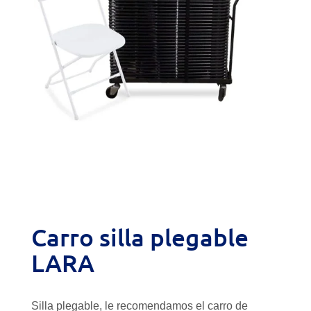
Carro silla plegable
LARA
Silla plegable, le recomendamos el carro de