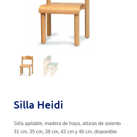
Silla Heidi
Silla apilable, madera de haya, alturas de asiento
31 cm, 35 cm, 38 cm, 42 cm y 46 cm, disponible