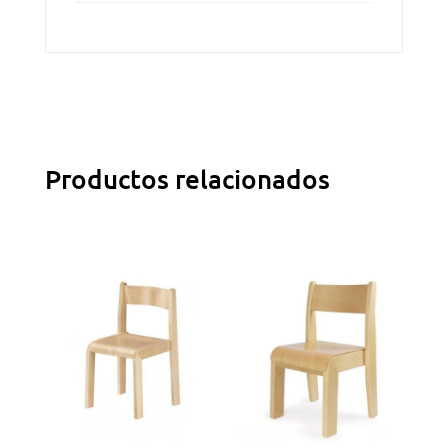
Productos relacionados