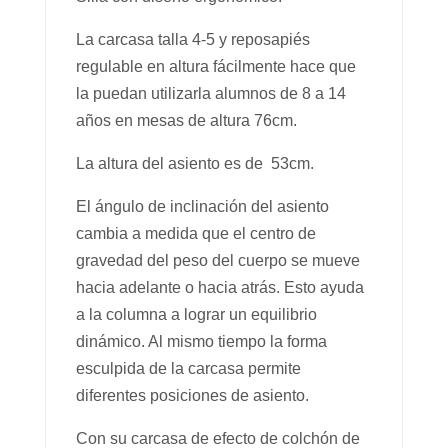
La carcasa talla 4-5 y reposapiés
regulable en altura fácilmente hace que
la puedan utilizarla alumnos de 8 a 14
años en mesas de altura 76cm.
La altura del asiento es de 53cm.
El ángulo de inclinación del asiento
cambia a medida que el centro de
gravedad del peso del cuerpo se mueve
hacia adelante o hacia atrás. Esto ayuda
a la columna a lograr un equilibrio
dinámico. Al mismo tiempo la forma
esculpida de la carcasa permite
diferentes posiciones de asiento.
Con su carcasa de efecto de colchón de