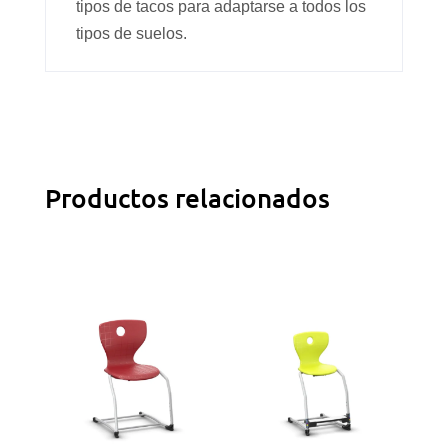
tipos de tacos para adaptarse a todos los
tipos de suelos.
Productos relacionados