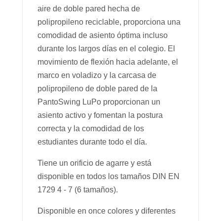
aire de doble pared hecha de
polipropileno reciclable, proporciona una
comodidad de asiento óptima incluso
durante los largos días en el colegio. El
movimiento de flexión hacia adelante, el
marco en voladizo y la carcasa de
polipropileno de doble pared de la
PantoSwing LuPo proporcionan un
asiento activo y fomentan la postura
correcta y la comodidad de los
estudiantes durante todo el día.
Tiene un orificio de agarre y está
disponible en todos los tamaños DIN EN
1729 4 - 7 (6 tamaños).
Disponible en once colores y diferentes