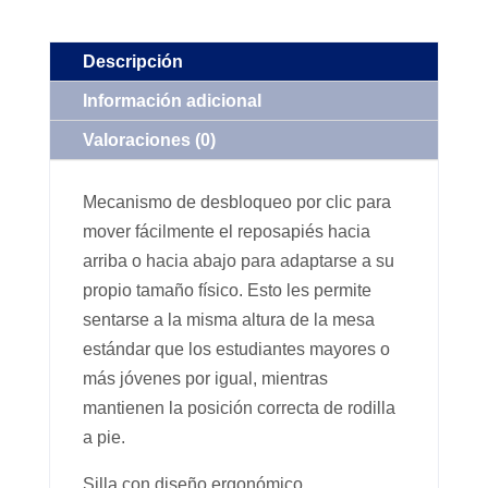
Descripción
Información adicional
Valoraciones (0)
Mecanismo de desbloqueo por clic para
mover fácilmente el reposapiés hacia
arriba o hacia abajo para adaptarse a su
propio tamaño físico. Esto les permite
sentarse a la misma altura de la mesa
estándar que los estudiantes mayores o
más jóvenes por igual, mientras
mantienen la posición correcta de rodilla
a pie.
Silla con diseño ergonómico.