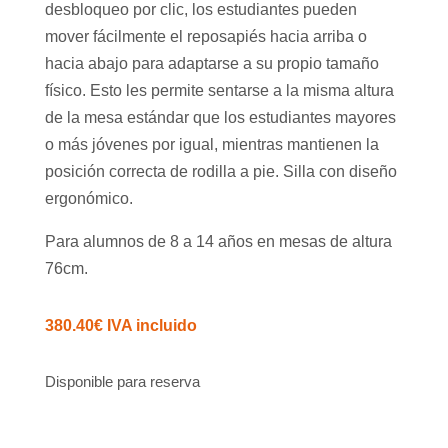
desbloqueo por clic, los estudiantes pueden
mover fácilmente el reposapiés hacia arriba o
hacia abajo para adaptarse a su propio tamaño
físico. Esto les permite sentarse a la misma altura
de la mesa estándar que los estudiantes mayores
o más jóvenes por igual, mientras mantienen la
posición correcta de rodilla a pie. Silla con diseño
ergonómico.
Para alumnos de 8 a 14 años en mesas de altura
76cm.
380.40
€
IVA incluido
Disponible para reserva