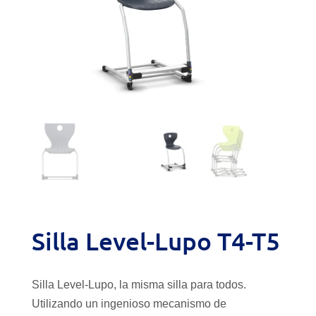
Silla Level-Lupo T4-T5
Silla Level-Lupo, la misma silla para todos.
Utilizando un ingenioso mecanismo de