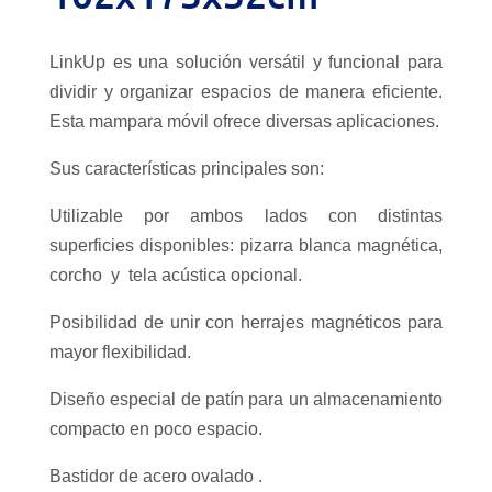
LinkUp es una solución versátil y funcional para
dividir y organizar espacios de manera eficiente.
Esta mampara móvil ofrece diversas aplicaciones.
Sus características principales son:
Utilizable por ambos lados con distintas
superficies disponibles: pizarra blanca magnética,
corcho y tela acústica opcional.
Posibilidad de unir con herrajes magnéticos para
mayor flexibilidad.
Diseño especial de patín para un almacenamiento
compacto en poco espacio.
Bastidor de acero ovalado .