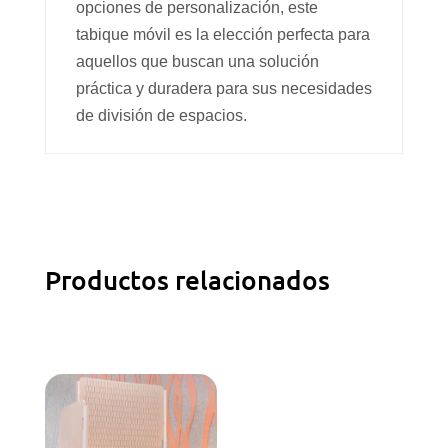
opciones de personalización, este
tabique móvil es la elección perfecta para
aquellos que buscan una solución
práctica y duradera para sus necesidades
de división de espacios.
Productos relacionados