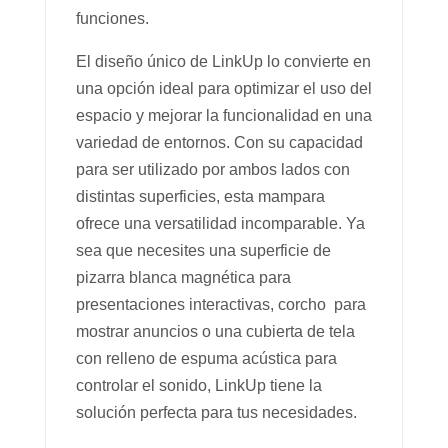
funciones.
El diseño único de LinkUp lo convierte en
una opción ideal para optimizar el uso del
espacio y mejorar la funcionalidad en una
variedad de entornos. Con su capacidad
para ser utilizado por ambos lados con
distintas superficies, esta mampara
ofrece una versatilidad incomparable. Ya
sea que necesites una superficie de
pizarra blanca magnética para
presentaciones interactivas, corcho para
mostrar anuncios o una cubierta de tela
con relleno de espuma acústica para
controlar el sonido, LinkUp tiene la
solución perfecta para tus necesidades.