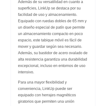
Además de su versatilidad en cuanto a
superficies, LinkUp se destaca por su
facilidad de uso y almacenamiento.
Equipado con ruedas dobles de 65 mm y
un diseño especial de patín que permite
un almacenamiento compacto en poco
espacio, este tabique móvil es fácil de
mover y guardar según sea necesario.
Además, su bastidor de acero ovalado de
alta resistencia garantiza una durabilidad
excepcional, incluso en entornos de uso
intensivo.
Para una mayor flexibilidad y
conveniencia, LinkUp puede ser
equipado con herrajes magnéticos
giratorios que permiten una unión