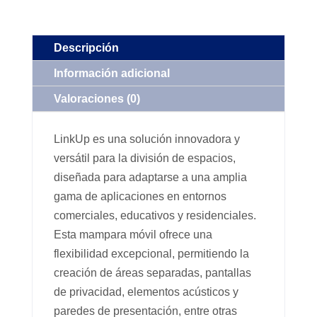
Descripción
Información adicional
Valoraciones (0)
LinkUp es una solución innovadora y
versátil para la división de espacios,
diseñada para adaptarse a una amplia
gama de aplicaciones en entornos
comerciales, educativos y residenciales.
Esta mampara móvil ofrece una
flexibilidad excepcional, permitiendo la
creación de áreas separadas, pantallas
de privacidad, elementos acústicos y
paredes de presentación, entre otras