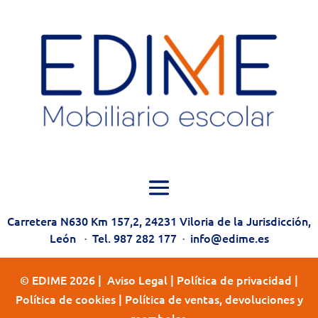
Carretera N630 Km 157,2, 24231 Viloria de la Jurisdicción,
León
·
Tel. 987 282 177
·
info@edime.es
© EDIME 2026 |
Aviso Legal
|
Política de privacidad
|
Política de cookies
|
Política de ventas, devoluciones y