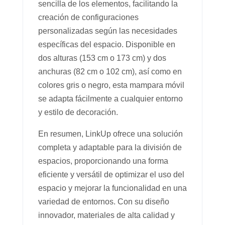
sencilla de los elementos, facilitando la
creación de configuraciones
personalizadas según las necesidades
específicas del espacio. Disponible en
dos alturas (153 cm o 173 cm) y dos
anchuras (82 cm o 102 cm), así como en
colores gris o negro, esta mampara móvil
se adapta fácilmente a cualquier entorno
y estilo de decoración.
En resumen, LinkUp ofrece una solución
completa y adaptable para la división de
espacios, proporcionando una forma
eficiente y versátil de optimizar el uso del
espacio y mejorar la funcionalidad en una
variedad de entornos. Con su diseño
innovador, materiales de alta calidad y