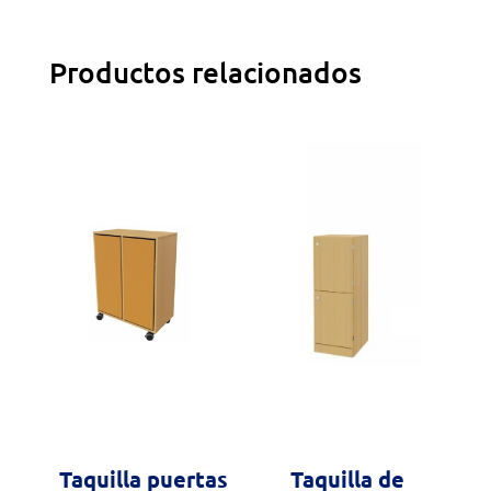
Productos relacionados
Taquilla puertas
Taquilla de