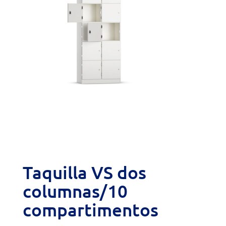
Taquilla VS dos
columnas/10
compartimentos