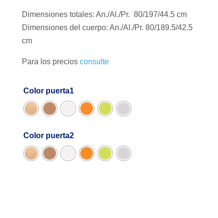
Dimensiones totales: An./Al./Pr. 80/197/44.5 cm
Dimensiones del cuerpo: An./Al./Pr. 80/189.5/42.5
cm
Para los precios
consulte
Color puerta1
Color puerta2