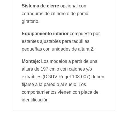
Sistema de cierre
opcional con
cerraduras de cilindro o de pomo
giratorio.
Equipamiento interior
compuesto por
estantes ajustables para taquillas
pequeñas con unidades de altura 2.
Montaje
: Los modelos a partir de una
altura de 197 cm o con cajones y/o
extraíbles (DGUV Regel 108-007) deben
fijarse a la pared o al suelo. Los
comportamientos vienen con placa de
identificación