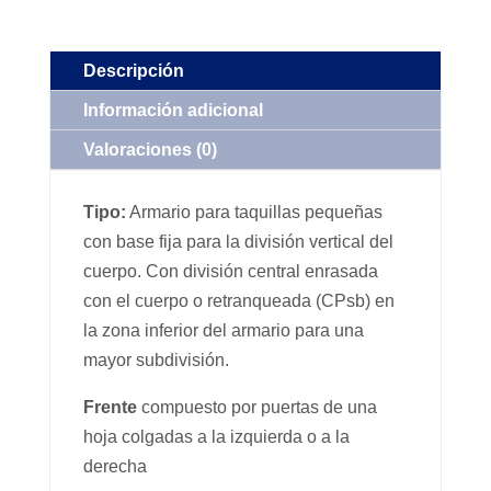
Descripción
Información adicional
Valoraciones (0)
Tipo:
Armario para taquillas pequeñas
con base fija para la división vertical del
cuerpo. Con división central enrasada
con el cuerpo o retranqueada (CPsb) en
la zona inferior del armario para una
mayor subdivisión.
Frente
compuesto por puertas de una
hoja colgadas a la izquierda o a la
derecha