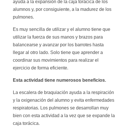
ayuda a la expansión de la caja torácica de los
alumnos y, por consiguiente, a la madurez de los
pulmones.
Es muy sencilla de utilizar y el alumno tiene que
utilizar la fuerza de sus manos y brazos para
balancearse y avanzar por los barrotes hasta
llegar al otro lado. Solo tiene que aprender a
coordinar sus movimientos para realizar el
ejercicio de forma eficiente.
Esta actividad tiene numerosos beneficios.
La escalera de braquiación ayuda a la respiración
y la oxigenación del alumno y evita enfermedades
respiratorias. Los pulmones se desarrollan muy
bien con esta actividad a la vez que se expande la
caja torácica.