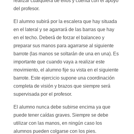
realizar cualquiera de ellos y cuenta con el apoyo
del profesor.
El alumno subirá por la escalera que hay situada
en el lateral y se agarrará de las barras que hay
en el techo. Deberá de forzar el balanceo y
preparar sus manos para agarrarse al siguiente
barrote (las manos se soltarán de una en una). Es
importante que cuando vaya a realizar este
movimiento, el alumno fije su vista en el siguiente
barrote. Este ejercicio supone una coordinación
completa de visión y brazos que siempre será
supervisada por el profesor.
El alumno nunca debe subirse encima ya que
puede tener caídas graves. Siempre se debe
utilizar con las manos, en ningún caso los
alumnos pueden colgarse con los pies.