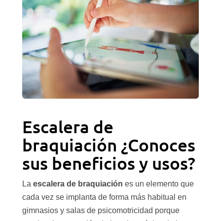
Escalera de
braquiación ¿Conoces
sus beneficios y usos?
La
escalera de braquiación
es un elemento que
cada vez se implanta de forma más habitual en
gimnasios y salas de psicomotricidad porque