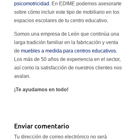
psicomotricidad
. En EDIME podemos asesorarte
sobre cómo incluir este tipo de mobiliario en los
espacios escolares de tu centro educativo.
Somos una empresa de León que continúa una
larga tradición familiar en la fabricación y venta
de
muebles a medida para centros educativos
.
Los más de 50 años de experiencia en el sector,
así como la satisfacción de nuestros clientes nos
avalan.
¡Te ayudamos en todo!
Enviar comentario
Tu dirección de correo electrónico no será