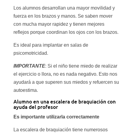
Los alumnos desarrollan una mayor movilidad y
fuerza en los brazos y manos. Se saben mover
con mucha mayor rapidez y tienen mejores
reflejos porque coordinan los ojos con los brazos.
Es ideal para implantar en salas de
psicomotricidad.
IMPORTANTE
: Si el niño tiene miedo de realizar
el ejercicio o llora, no es nada negativo. Esto nos
ayudará a que superen sus miedos y refuercen su
autoestima.
Alumno en una escalera de braquiación con
ayuda del profesor
Es importante utilizarla correctamente
La escalera de braquiación tiene numerosos