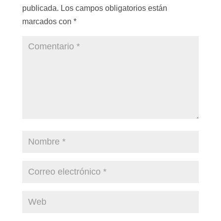
publicada.
Los campos obligatorios están
marcados con
*