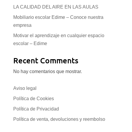
LA CALIDAD DEL AIRE EN LAS AULAS
Mobiliario escolar Edime – Conoce nuestra
empresa
Motivar el aprendizaje en cualquier espacio
escolar – Edime
Recent Comments
No hay comentarios que mostrar.
Aviso legal
Política de Cookies
Política de Privacidad
Política de venta, devoluciones y reembolso