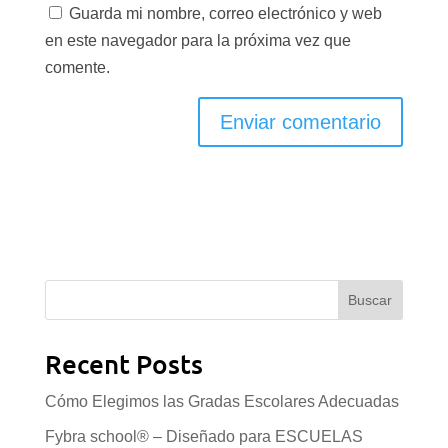
Guarda mi nombre, correo electrónico y web
en este navegador para la próxima vez que
comente.
Buscar
Recent Posts
Cómo Elegimos las Gradas Escolares Adecuadas
Fybra school® – Diseñado para ESCUELAS