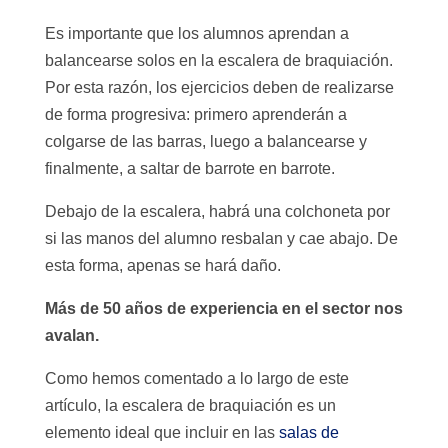
Es importante que los alumnos aprendan a
balancearse solos en la escalera de braquiación.
Por esta razón, los ejercicios deben de realizarse
de forma progresiva: primero aprenderán a
colgarse de las barras, luego a balancearse y
finalmente, a saltar de barrote en barrote.
Debajo de la escalera, habrá una colchoneta por
si las manos del alumno resbalan y cae abajo. De
esta forma, apenas se hará daño.
Más de 50 años de experiencia en el sector nos
avalan.
Como hemos comentado a lo largo de este
artículo, la escalera de braquiación es un
elemento ideal que incluir en las
salas de