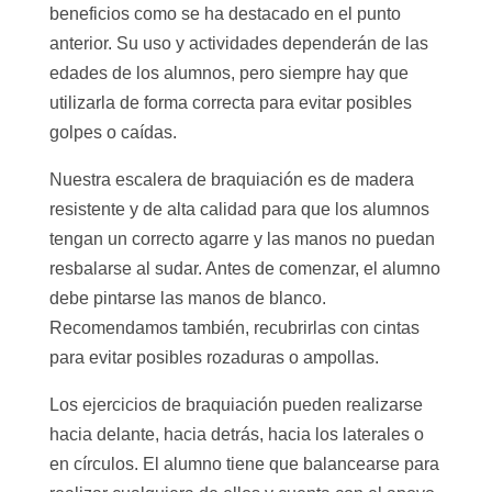
beneficios como se ha destacado en el punto
anterior. Su uso y actividades dependerán de las
edades de los alumnos, pero siempre hay que
utilizarla de forma correcta para evitar posibles
golpes o caídas.
Nuestra escalera de braquiación es de madera
resistente y de alta calidad para que los alumnos
tengan un correcto agarre y las manos no puedan
resbalarse al sudar. Antes de comenzar, el alumno
debe pintarse las manos de blanco.
Recomendamos también, recubrirlas con cintas
para evitar posibles rozaduras o ampollas.
Los ejercicios de braquiación pueden realizarse
hacia delante, hacia detrás, hacia los laterales o
en círculos. El alumno tiene que balancearse para