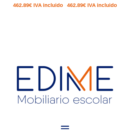
462.89
€
IVA incluido
462.89
€
IVA incluido