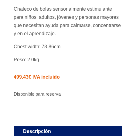
Chaleco de bolas sensorialmente estimulante
para niños, adultos, jóvenes y personas mayores
que necesitan ayuda para calmarse, concentrarse
y en el aprendizaje.
Chest width: 78-86cm
Peso: 2.0kg
499.43
€
IVA incluido
Disponible para reserva
Descripción