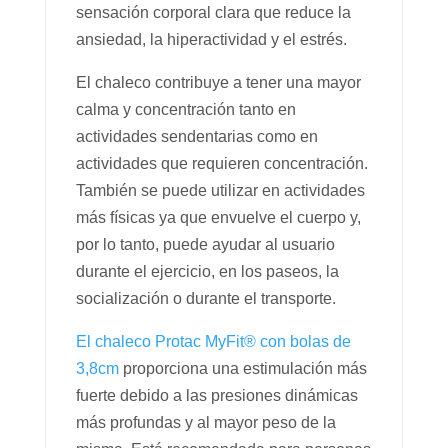
sensación corporal clara que reduce la
ansiedad, la hiperactividad y el estrés.
El chaleco contribuye a tener una mayor
calma y concentración tanto en
actividades sendentarias como en
actividades que requieren concentración.
También se puede utilizar en actividades
más físicas ya que envuelve el cuerpo y,
por lo tanto, puede ayudar al usuario
durante el ejercicio, en los paseos, la
socialización o durante el transporte.
El chaleco Protac MyFit® con bolas de
3,8cm
proporciona una estimulación más
fuerte debido a las presiones dinámicas
más profundas y al mayor peso de la