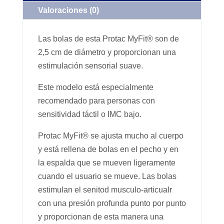
Valoraciones (0)
Las bolas de esta Protac MyFit® son de
2,5 cm de diámetro y proporcionan una
estimulación sensorial suave.
Este modelo está especialmente
recomendado para personas con
sensitividad táctil o IMC bajo.
Protac MyFit® se ajusta mucho al cuerpo
y está rellena de bolas en el pecho y en
la espalda que se mueven ligeramente
cuando el usuario se mueve. Las bolas
estimulan el senitod musculo-articualr
con una presión profunda punto por punto
y proporcionan de esta manera una