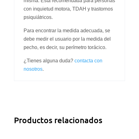
misma. Está recomendada para personas
con inquietud motora, TDAH y trastornos
psiquiátricos.
Para encontrar la medida adecuada, se
debe medir el usuario por la medida del
pecho, es decir, su perímetro torácico.
¿Tienes alguna duda?
contacta con
nosotros
.
Productos relacionados