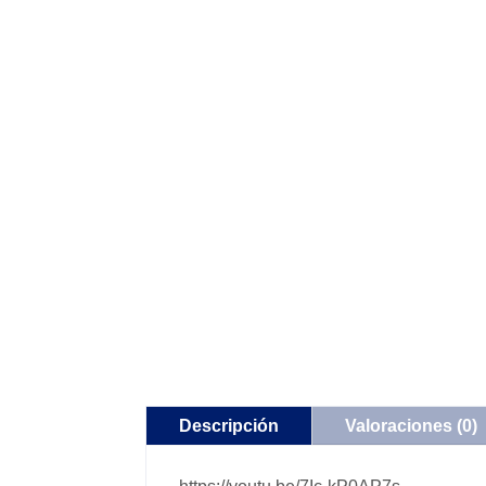
Descripción
Valoraciones (0)