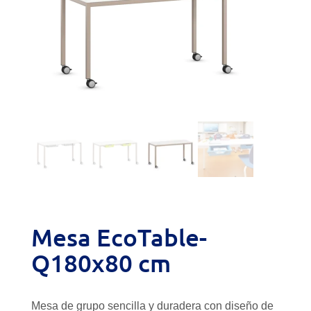
Mesa EcoTable-
Q180x80 cm
Mesa de grupo sencilla y duradera con diseño de