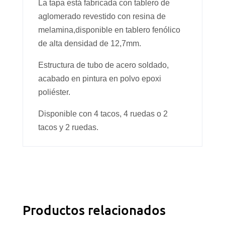
La tapa está fabricada con tablero de
aglomerado revestido con resina de
melamina,disponible en tablero fenólico
de alta densidad de 12,7mm.
Estructura de tubo de acero soldado,
acabado en pintura en polvo epoxi
poliéster.
Disponible con 4 tacos, 4 ruedas o 2
tacos y 2 ruedas.
Productos relacionados