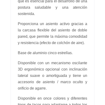
que es esencial para el desarrollo de una
postura saludable y una atención
sostenida.
Proporciona un asiento activo gracias a
la carcasa flexible del asiento de doble
pared, que permite la máxima comodidad
y resistencia (efecto de colchón de aire).
Base de aluminio cinco estrellas.
Disponible con un mecanismo oscilante
3D ergonómico opcional con inclinación
lateral suave o amortiguada y tiene un
accesorio de asiento / marco oculto y
orificio de agarre.
Disponible en once colores y diferentes
tipos de tacos para adaptarse a todos los