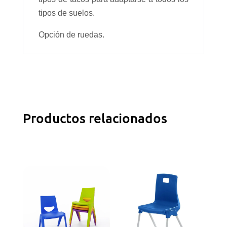
tipos de suelos.
Opción de ruedas.
Productos relacionados