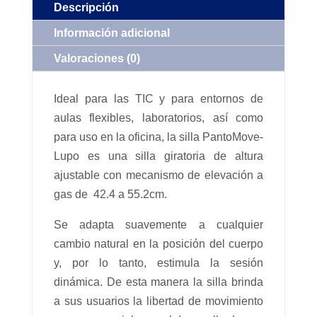
Descripción
Información adicional
Valoraciones (0)
Ideal para las TIC y para entornos de
aulas flexibles, laboratorios, así como
para uso en la oficina, la silla PantoMove-
Lupo es una silla giratoria de altura
ajustable con mecanismo de elevación a
gas de 42.4 a 55.2cm.
Se adapta suavemente a cualquier
cambio natural en la posición del cuerpo
y, por lo tanto, estimula la sesión
dinámica. De esta manera la silla brinda
a sus usuarios la libertad de movimiento