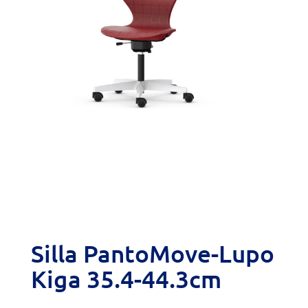
Silla PantoMove-Lupo
Kiga 35.4-44.3cm