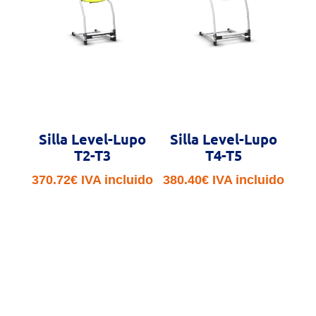
Silla Level-Lupo
Silla Level-Lupo
T2-T3
T4-T5
370.72
€
IVA incluido
380.40
€
IVA incluido